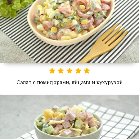
Салат с помидорами, яйцами и кукурузой