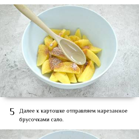
5
Далее к картошке отправляем нарезанное
брусочками сало.