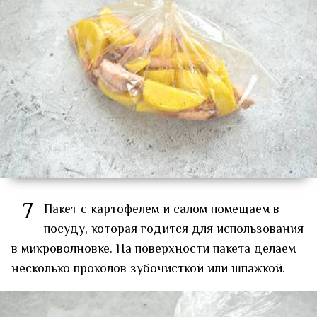
7
Пакет с картофелем и салом помещаем в
посуду, которая годится для использования
в микроволновке. На поверхности пакета делаем
несколько проколов зубочисткой или шпажкой.