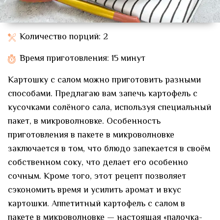
Количество порций: 2
Время приготовления: 15 минут
Картошку с салом можно приготовить разными
способами. Предлагаю вам запечь картофель с
кусочками солёного сала, используя специальный
пакет, в микроволновке. Особенность
приготовления в пакете в микроволновке
заключается в том, что блюдо запекается в своём
собственном соку, что делает его особенно
сочным. Кроме того, этот рецепт позволяет
сэкономить время и усилить аромат и вкус
картошки. Аппетитный картофель с салом в
пакете в микроволновке — настоящая «палочка-