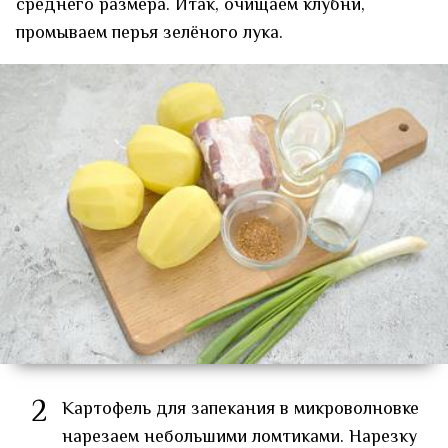
среднего размера. Итак, очищаем клубни,
промываем перья зелёного лука.
2
Картофель для запекания в микроволновке
нарезаем небольшими ломтиками. Нарезку