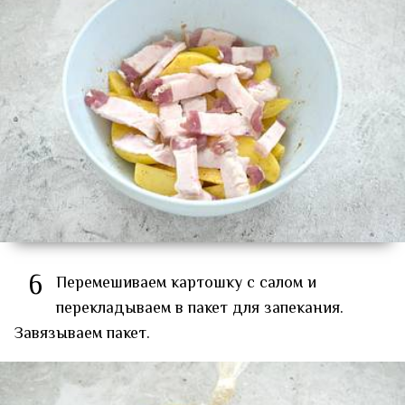
6
Перемешиваем картошку с салом и
перекладываем в пакет для запекания.
Завязываем пакет.