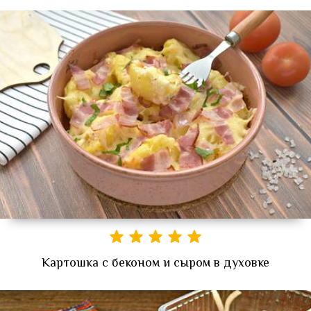
Картошка с беконом и сыром в духовке