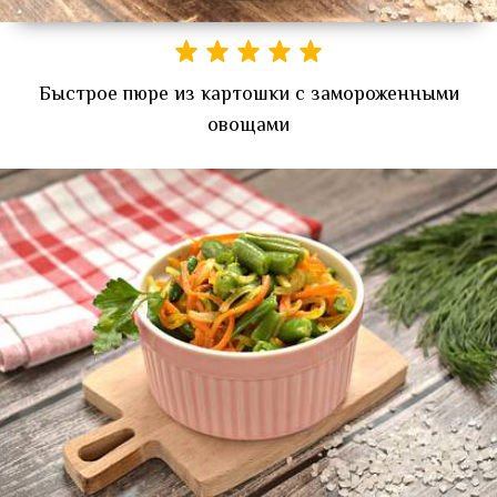
Быстрое пюре из картошки с замороженными
овощами