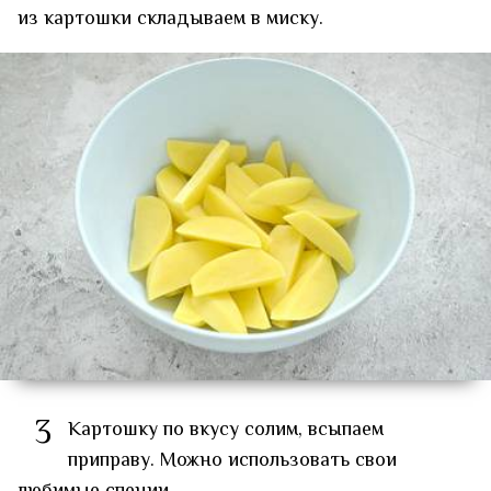
из картошки складываем в миску.
3
Картошку по вкусу солим, всыпаем
приправу. Можно использовать свои