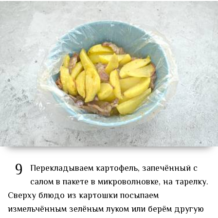
9
Перекладываем картофель, запечённый с
салом в пакете в микроволновке, на тарелку.
Сверху блюдо из картошки посыпаем
измельчённым зелёным луком или берём другую