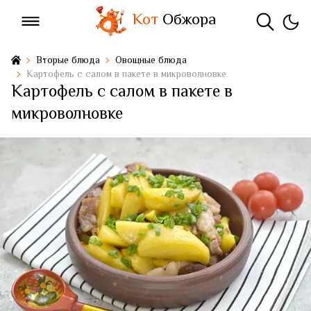
Кот
Обжора
Вторые блюда
Овощные блюда
Картофель с салом в пакете в микроволновке
Картофель с салом в пакете в
микроволновке