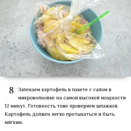
8
Запекаем картофель в пакете с салом в
микроволновке на самой высокой мощности
12 минут. Готовность тоже проверяем шпажкой.
Картофель должен легко протыкаться и быть
мягким.