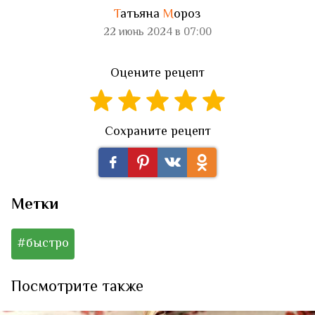
Т
атьяна
М
ороз
22 июнь 2024 в 07:00
Оцените рецепт
Сохраните рецепт
Метки
#быстро
Посмотрите также