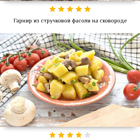
Гарнир из стручковой фасоли на сковороде