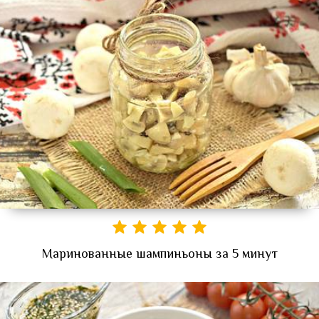
Маринованные шампиньоны за 5 минут