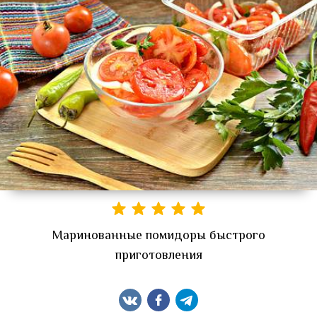
Маринованные помидоры быстрого
приготовления