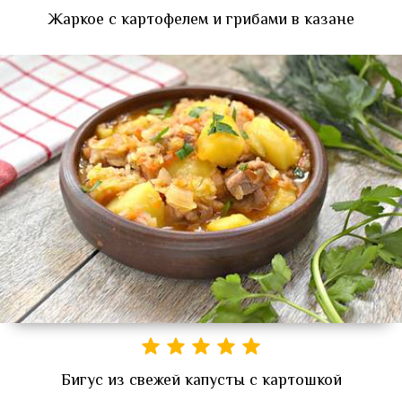
Жаркое с картофелем и грибами в казане
Бигус из свежей капусты с картошкой