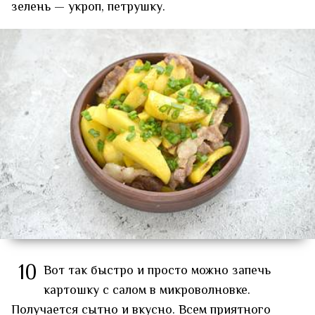
зелень — укроп, петрушку.
10
Вот так быстро и просто можно запечь
картошку с салом в микроволновке.
Получается сытно и вкусно. Всем приятного