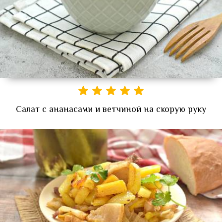
Салат с ананасами и ветчиной на скорую руку