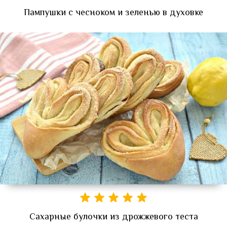
Пампушки с чесноком и зеленью в духовке
Сахарные булочки из дрожжевого теста