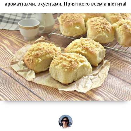
ароматными, вкусными. Приятного всем аппетита!