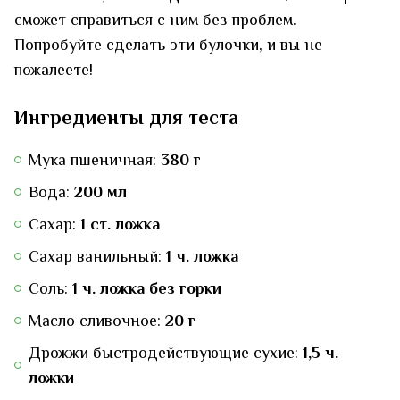
сможет справиться с ним без проблем.
Попробуйте сделать эти булочки, и вы не
пожалеете!
Ингредиенты для теста
Мука пшеничная:
380 г
Вода:
200 мл
Сахар:
1 ст. ложка
Сахар ванильный:
1 ч. ложка
Соль:
1 ч. ложка без горки
Масло сливочное:
20 г
Дрожжи быстродействующие сухие:
1,5 ч.
ложки