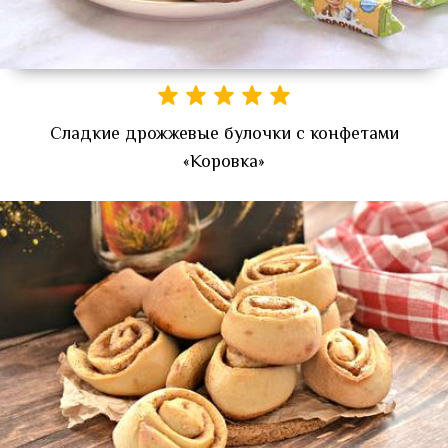
Сладкие дрожжевые булочки с конфетами
«Коровка»