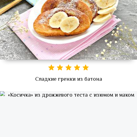
Сладкие гренки из батона