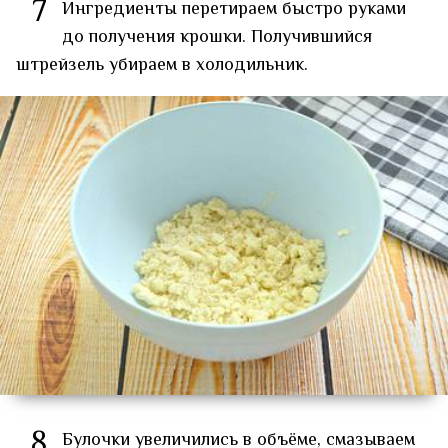
7
Ингредиенты перетираем быстро руками
до получения крошки. Получившийся
штрейзель убираем в холодильник.
8
Булочки увеличились в объёме, смазываем