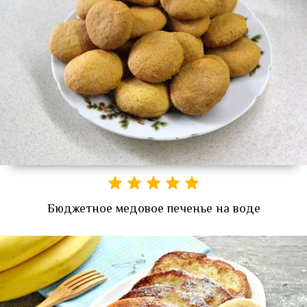
Бюджетное медовое печенье на воде