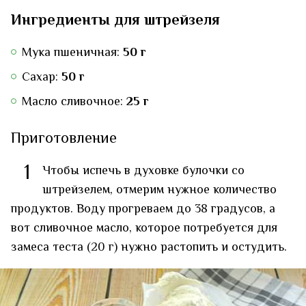
Ингредиенты для штрейзеля
Мука пшеничная:
50 г
Сахар:
50 г
Масло сливочное:
25 г
Приготовление
1
Чтобы испечь в духовке булочки со
штрейзелем, отмерим нужное количество
продуктов. Воду прогреваем до 38 градусов, а
вот сливочное масло, которое потребуется для
замеса теста (20 г) нужно растопить и остудить.