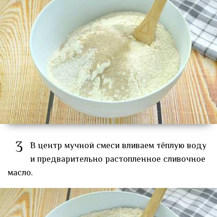
3
В центр мучной смеси вливаем тёплую воду
и предварительно растопленное сливочное
масло.