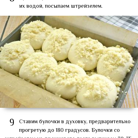
их водой, посыпаем штрейзелем.
9
Ставим булочки в духовку, предварительно
прогретую до 180 градусов. Булочки со