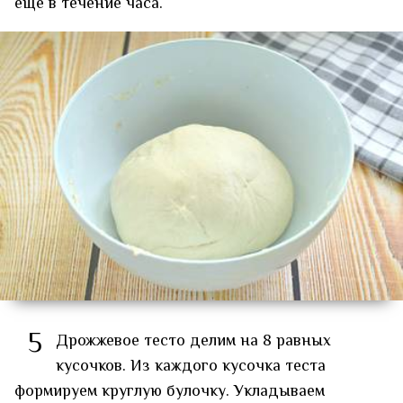
ещё в течение часа.
5
Дрожжевое тесто делим на 8 равных
кусочков. Из каждого кусочка теста
формируем круглую булочку. Укладываем