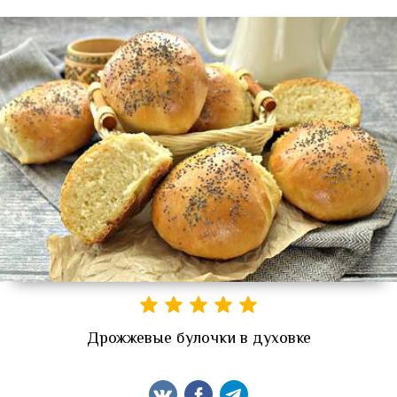
Дрожжевые булочки в духовке