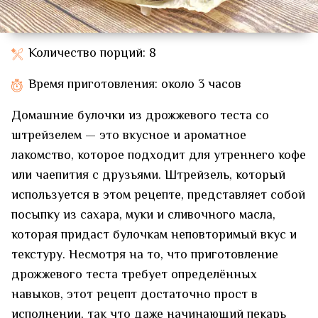
Количество порций: 8
Время приготовления: около 3 часов
Домашние булочки из дрожжевого теста со
штрейзелем — это вкусное и ароматное
лакомство, которое подходит для утреннего кофе
или чаепития с друзьями. Штрейзель, который
используется в этом рецепте, представляет собой
посыпку из сахара, муки и сливочного масла,
которая придаст булочкам неповторимый вкус и
текстуру. Несмотря на то, что приготовление
дрожжевого теста требует определённых
навыков, этот рецепт достаточно прост в
исполнении, так что даже начинающий пекарь