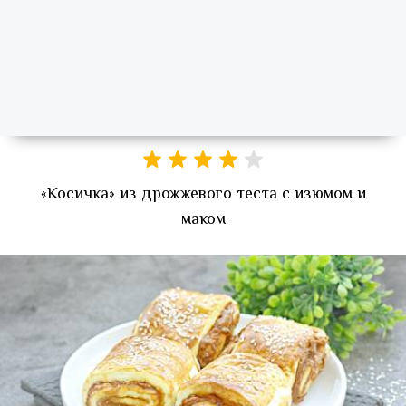
«Косичка» из дрожжевого теста с изюмом и
маком