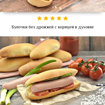
Булочки без дрожжей с корицей в духовке