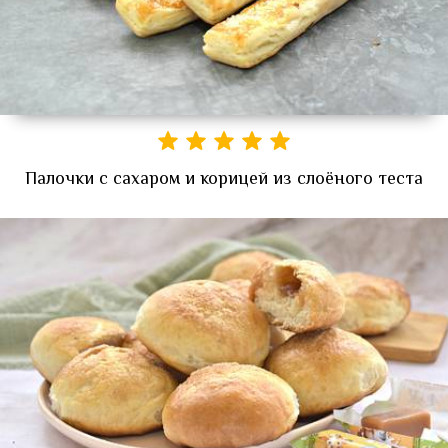
Палочки с сахаром и корицей из слоёного теста