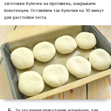
заготовки булочек на противень, накрываем
полотенцем. Оставляем так булочки на 30 минут
для расстойки теста.
За это время приготовим штрейзель для