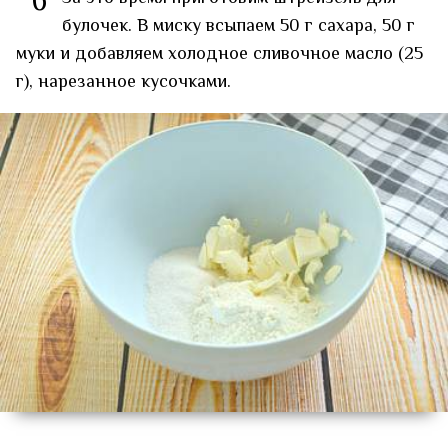
6
булочек. В миску всыпаем 50 г сахара, 50 г
муки и добавляем холодное сливочное масло (25
г), нарезанное кусочками.