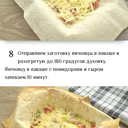
8
Отправляем заготовку яичницы в лаваше в
разогретую до 180 градусов духовку.
Яичницу в лаваше с помидорами и сыром
запекаем 10 минут.