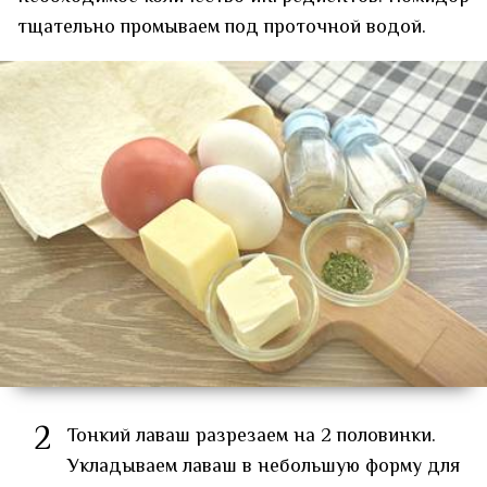
тщательно промываем под проточной водой.
2
Тонкий лаваш разрезаем на 2 половинки.
Укладываем лаваш в небольшую форму для