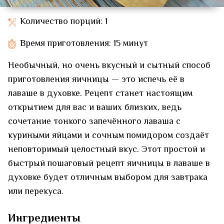
Количество порций: 1
Время приготовления: 15 минут
Необычный, но очень вкусный и сытный способ
приготовления яичницы — это испечь её в
лаваше в духовке. Рецепт станет настоящим
открытием для вас и ваших близких, ведь
сочетание тонкого запечённого лаваша с
куриными яйцами и сочным помидором создаёт
неповторимый целостный вкус. Этот простой и
быстрый пошаговый рецепт яичницы в лаваше в
духовке будет отличным выбором для завтрака
или перекуса.
Ингредиенты