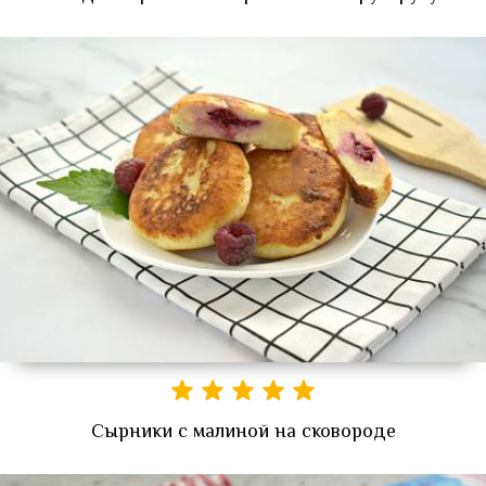
Сырники с малиной на сковороде