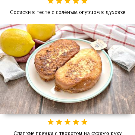
Сосиски в тесте с солёным огурцом в духовке
Сладкие гренки с творогом на скорую руку