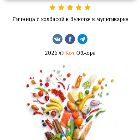
Яичница с колбасой в булочке в мультиварке
2026 ©
Кот
Обжора