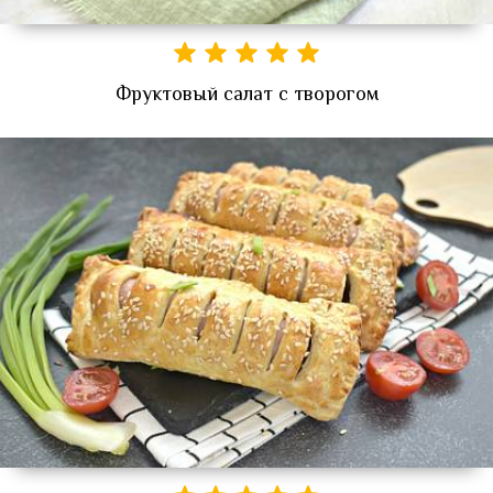
Фруктовый салат с творогом