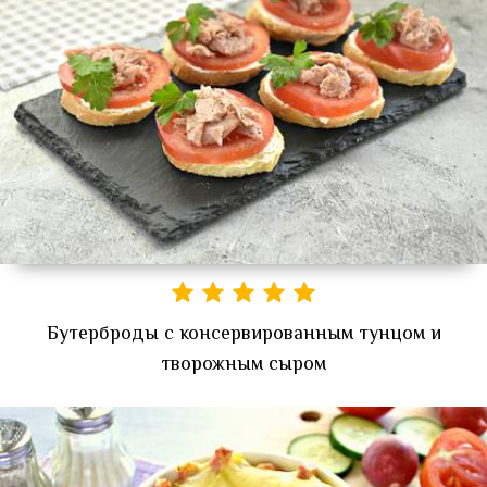
Бутерброды с консервированным тунцом и
творожным сыром