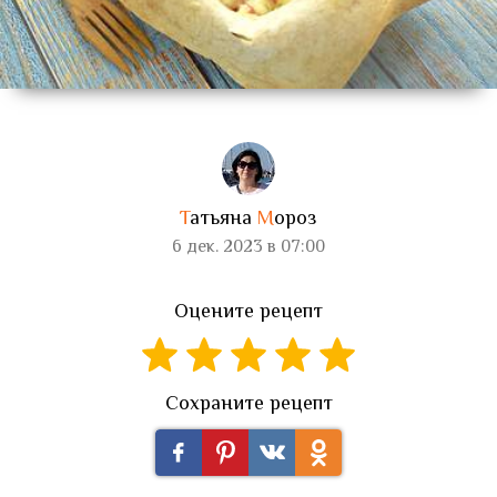
Т
атьяна
М
ороз
6 дек. 2023 в 07:00
Оцените рецепт
Сохраните рецепт