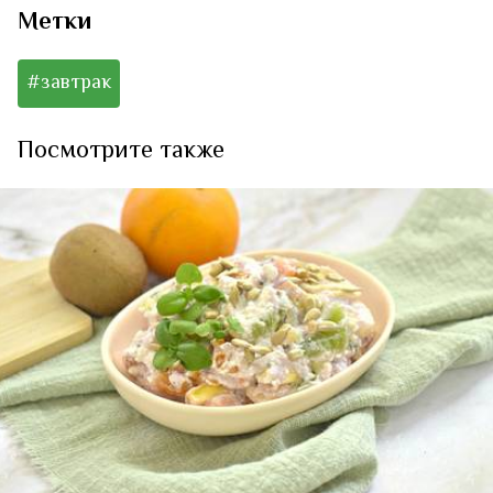
Метки
#завтрак
Посмотрите также