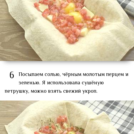
6
Посыпаем солью, чёрным молотым перцем и
зеленью. Я использовала сушёную
петрушку, можно взять свежий укроп.