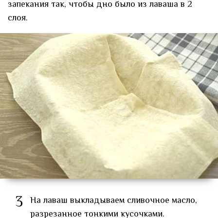
запекания так, чтобы дно было из лаваша в 2
слоя.
3
На лаваш выкладываем сливочное масло,
разрезанное тонкими кусочками.