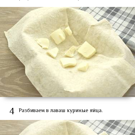
4
Разбиваем в лаваш куриные яйца.