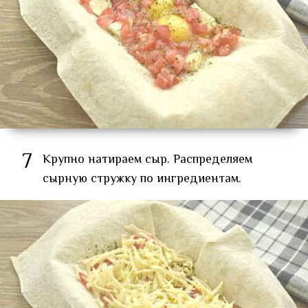
7
Крупно натираем сыр. Распределяем
сырную стружку по ингредиентам.