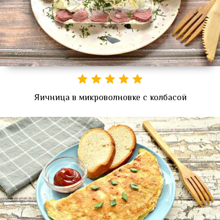
Яичница в микроволновке с колбасой