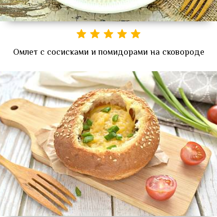
Омлет с сосисками и помидорами на сковороде