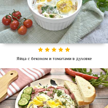
Яйца с беконом и томатами в духовке