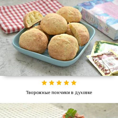
Творожные пончики в духовке