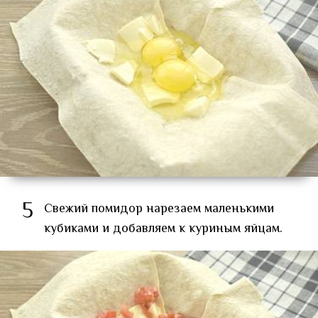
5
Свежий помидор нарезаем маленькими
кубиками и добавляем к куриным яйцам.