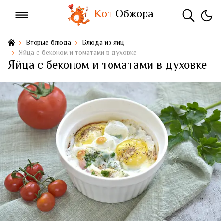
Кот
Обжора
Вторые блюда
Блюда из яиц
Яйца с беконом и томатами в духовке
Яйца с беконом и томатами в духовке