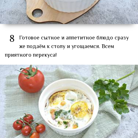
8
Готовое сытное и аппетитное блюдо сразу
же подаём к столу и угощаемся. Всем
приятного перекуса!