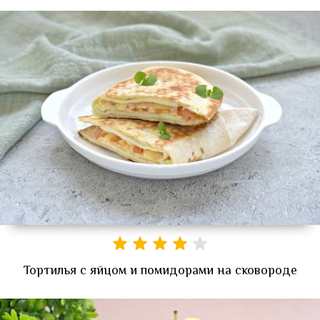
Тортилья с яйцом и помидорами на сковороде