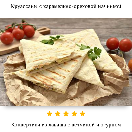
Круассаны с карамельно-ореховой начинкой
Конвертики из лаваша с ветчиной и огурцом