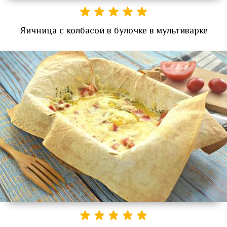
Яичница с колбасой в булочке в мультиварке