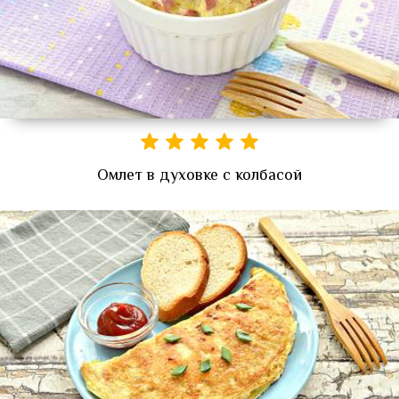
Омлет в духовке с колбасой