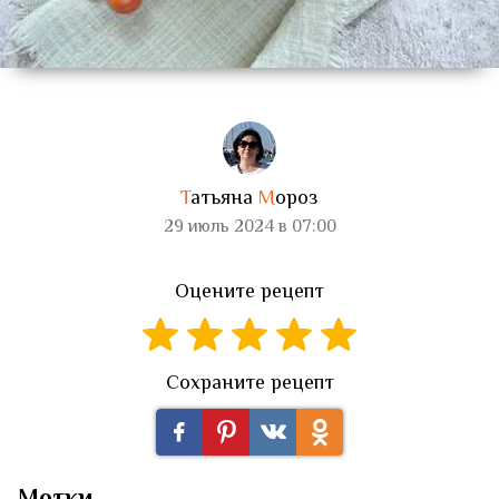
Т
атьяна
М
ороз
29 июль 2024 в 07:00
Оцените рецепт
Сохраните рецепт