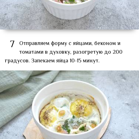
7
Отправляем форму с яйцами, беконом и
томатами в духовку, разогретую до 200
градусов. Запекаем яйца 10-15 минут.