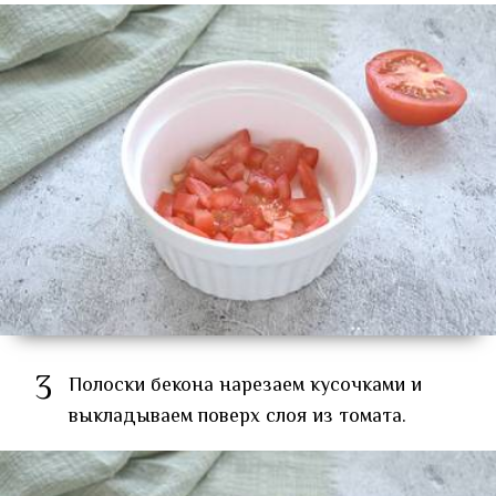
3
Полоски бекона нарезаем кусочками и
выкладываем поверх слоя из томата.