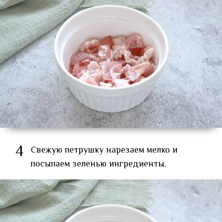
4
Свежую петрушку нарезаем мелко и
посыпаем зеленью ингредиенты.