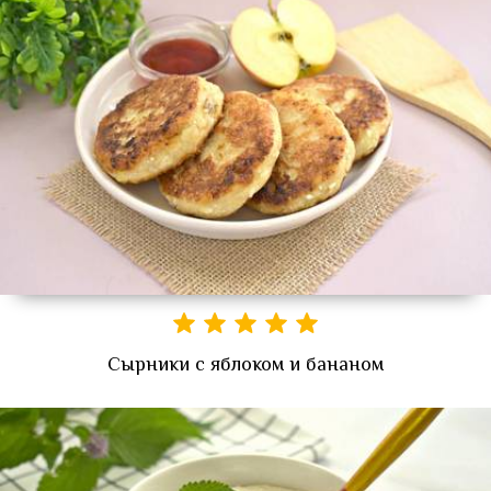
Сырники с яблоком и бананом