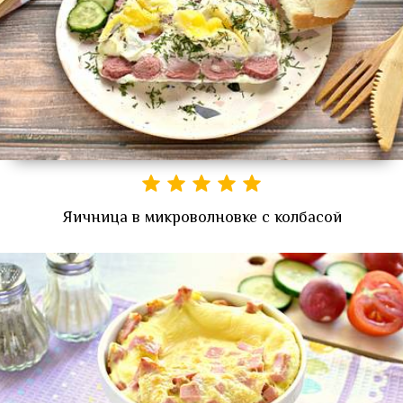
Яичница в микроволновке с колбасой