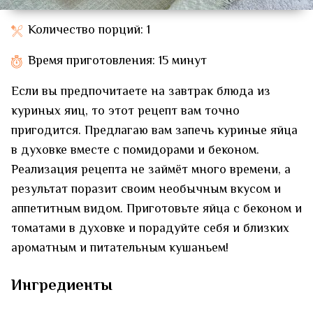
Количество порций: 1
Время приготовления: 15 минут
Если вы предпочитаете на завтрак блюда из
куриных яиц, то этот рецепт вам точно
пригодится. Предлагаю вам запечь куриные яйца
в духовке вместе с помидорами и беконом.
Реализация рецепта не займёт много времени, а
результат поразит своим необычным вкусом и
аппетитным видом. Приготовьте яйца с беконом и
томатами в духовке и порадуйте себя и близких
ароматным и питательным кушаньем!
Ингредиенты