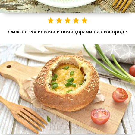
Омлет с сосисками и помидорами на сковороде