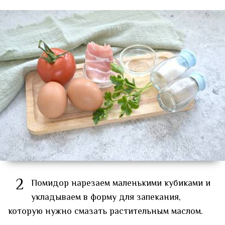
2
Помидор нарезаем маленькими кубиками и
укладываем в форму для запекания,
которую нужно смазать растительным маслом.