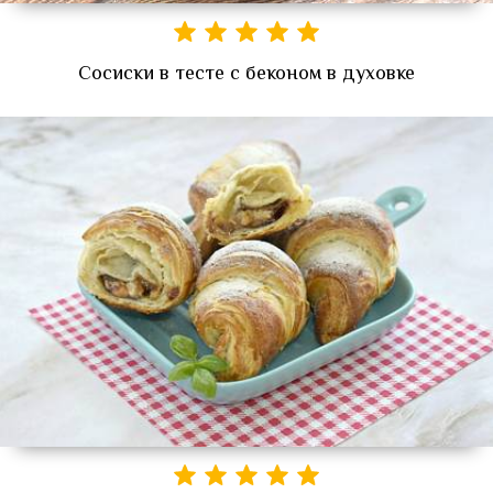
Сосиски в тесте с беконом в духовке