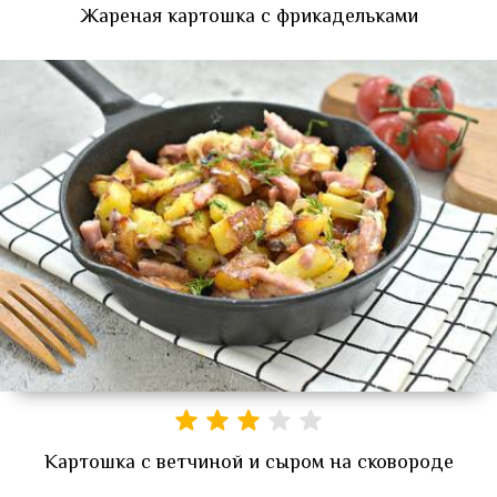
Жареная картошка с фрикадельками
Картошка с ветчиной и сыром на сковороде