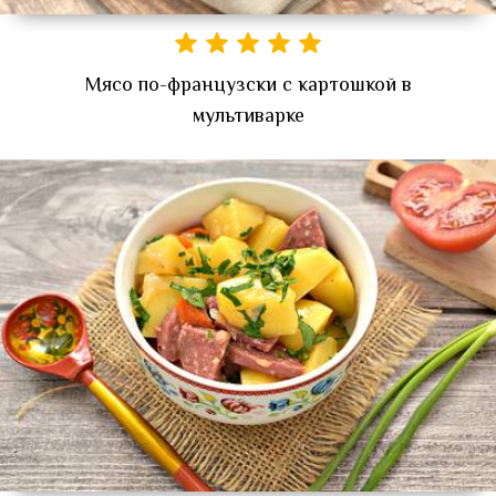
Мясо по-французски с картошкой в
мультиварке