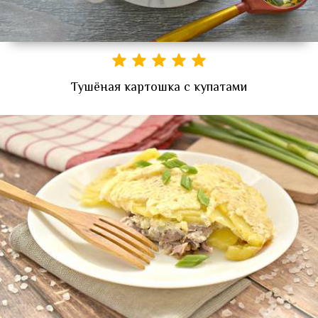
Тушёная картошка с купатами