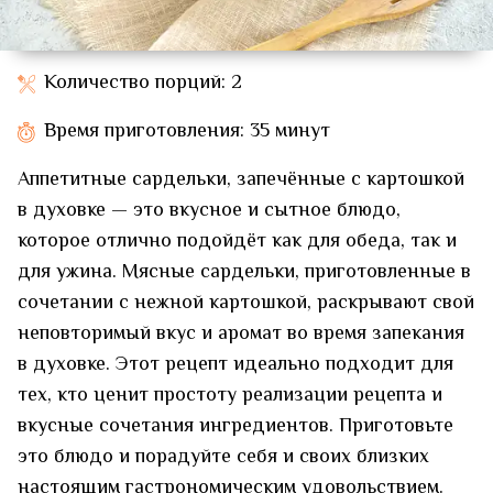
Количество порций: 2
Время приготовления: 35 минут
Аппетитные сардельки, запечённые с картошкой
в духовке — это вкусное и сытное блюдо,
которое отлично подойдёт как для обеда, так и
для ужина. Мясные сардельки, приготовленные в
сочетании с нежной картошкой, раскрывают свой
неповторимый вкус и аромат во время запекания
в духовке. Этот рецепт идеально подходит для
тех, кто ценит простоту реализации рецепта и
вкусные сочетания ингредиентов. Приготовьте
это блюдо и порадуйте себя и своих близких
настоящим гастрономическим удовольствием.