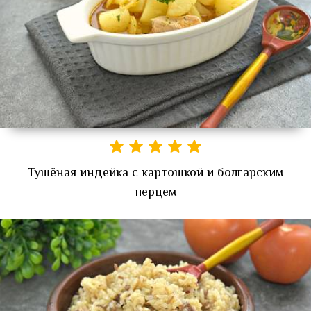
Тушёная индейка с картошкой и болгарским
перцем