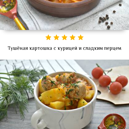
Тушёная картошка с курицей и сладким перцем