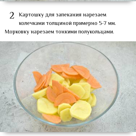
2
Картошку для запекания нарезаем
колечками толщиной примерно 5-7 мм.
Морковку нарезаем тонкими полукольцами.