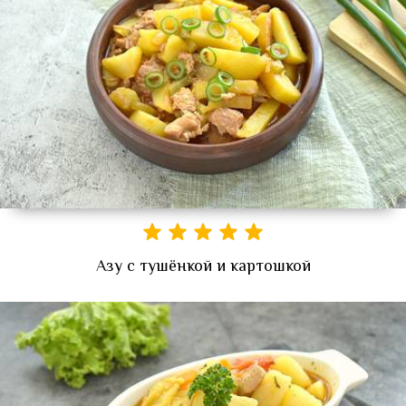
Азу с тушёнкой и картошкой