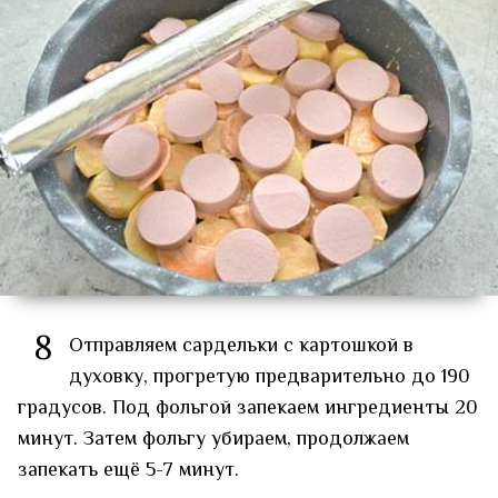
8
Отправляем сардельки с картошкой в
духовку, прогретую предварительно до 190
градусов. Под фольгой запекаем ингредиенты 20
минут. Затем фольгу убираем, продолжаем
запекать ещё 5-7 минут.