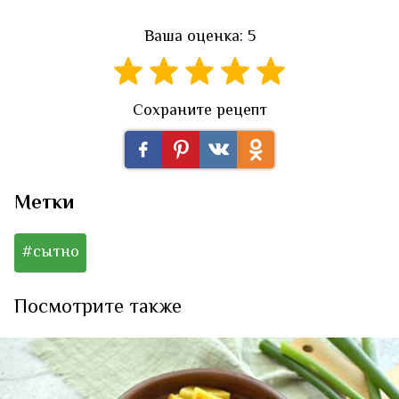
Ваша оценка: 5
Сохраните рецепт
Метки
#сытно
Посмотрите также