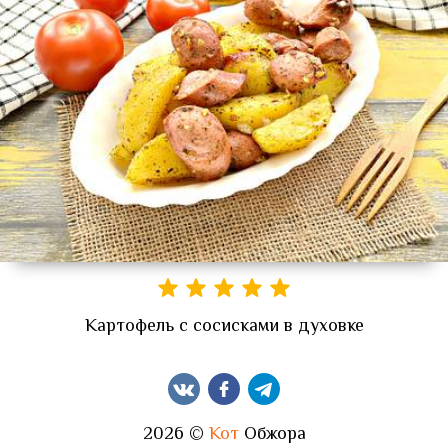
Картофель с сосисками в духовке
2026 ©
Кот
Обжора