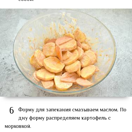
6
Форму для запекания смазываем маслом. По
дну форму распределяем картофель с
морковкой.