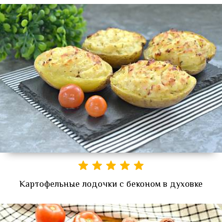
Картофельные лодочки с беконом в духовке