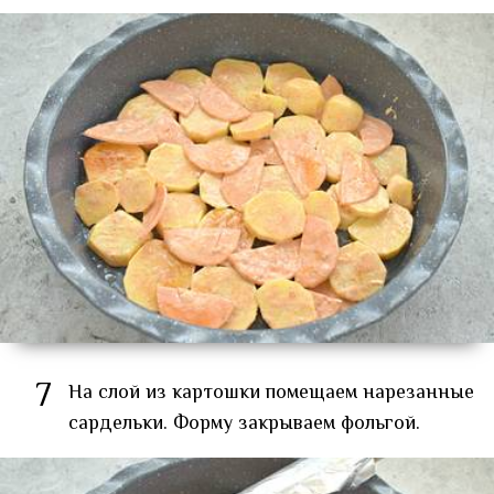
7
На слой из картошки помещаем нарезанные
сардельки. Форму закрываем фольгой.