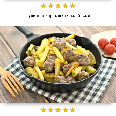
Тушёная картошка с колбасой