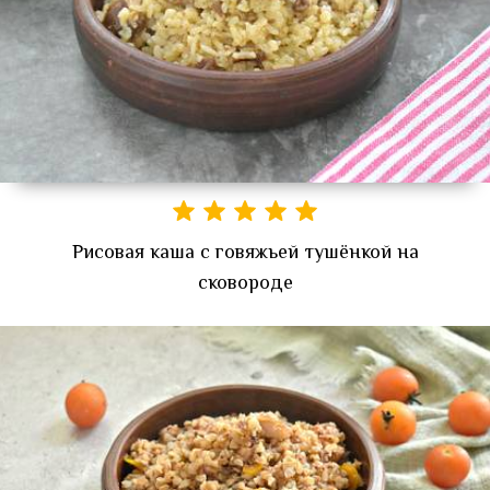
Рисовая каша с говяжьей тушёнкой на
сковороде