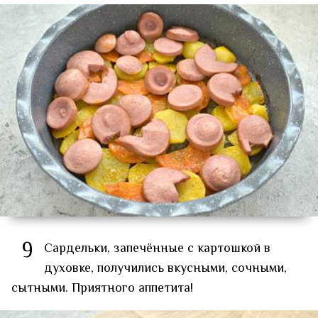
9
Сардельки, запечённые с картошкой в
духовке, получились вкусными, сочными,
сытными. Приятного аппетита!