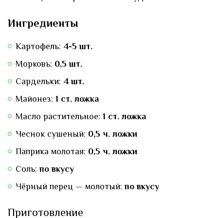
Ингредиенты
Картофель:
4-5 шт.
Морковь:
0,5 шт.
Сардельки:
4 шт.
Майонез:
1 ст. ложка
Масло растительное:
1 ст. ложка
Чеснок сушеный:
0,5 ч. ложки
Паприка молотая:
0,5 ч. ложки
Соль:
по вкусу
Чёрный перец — молотый:
по вкусу
Приготовление