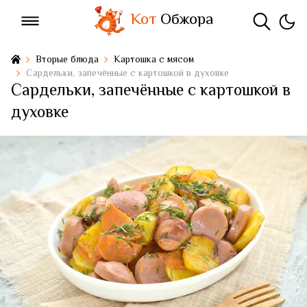
Кот
Обжора
Вторые блюда
Картошка с мясом
Сардельки, запечённые с картошкой в духовке
Сардельки, запечённые с картошкой в
духовке