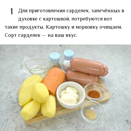
1
Для приготовления сарделек, запечённых в
духовке с картошкой, потребуются вот
такие продукты. Картошку и морковку очищаем.
Сорт сарделек — на ваш вкус.