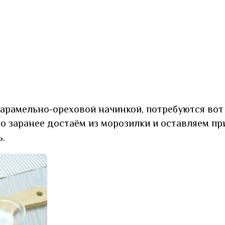
арамельно-ореховой начинкой, потребуются вот
о заранее достаём из морозилки и оставляем пр
.