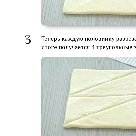
3
Теперь каждую половинку разреза
итоге получается 4 треугольные 