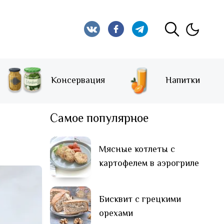
Консервация
Напитки
Самое популярное
Мясные котлеты с
картофелем в аэрогриле
Бисквит с грецкими
орехами