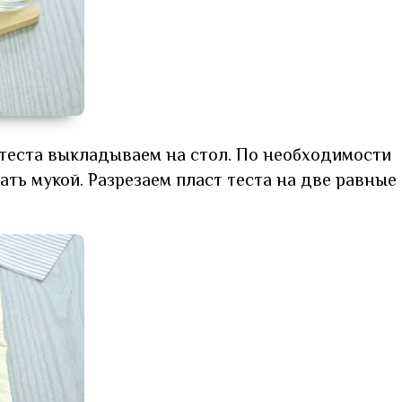
теста выкладываем на стол. По необходимости
ть мукой. Разрезаем пласт теста на две равные