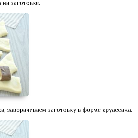
 на заготовке.
а, заворачиваем заготовку в форме круассана.