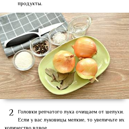
продукты.
2
Головки репчатого лука очищаем от шелухи.
Если у вас луковицы мелкие, то увеличьте их
количество вдвое.