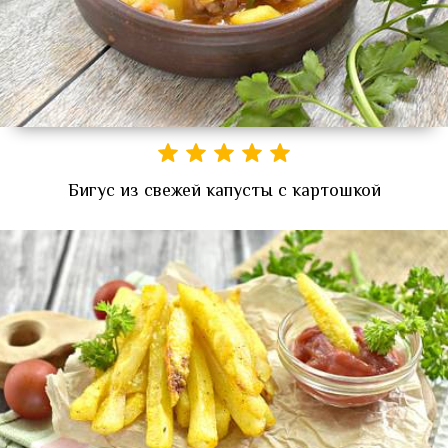
Бигус из свежей капусты с картошкой