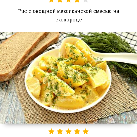
Рис с овощной мексиканской смесью на
сковороде