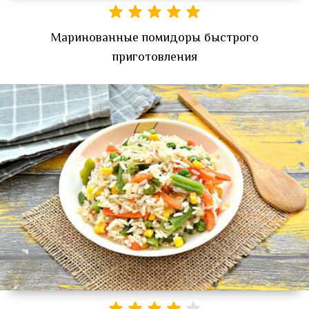
Маринованные помидоры быстрого
приготовления