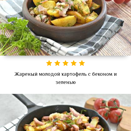
Жареный молодой картофель с беконом и
зеленью