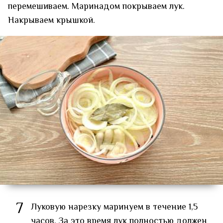
перемешиваем. Маринадом покрываем лук.
Накрываем крышкой.
7
Луковую нарезку маринуем в течение 1,5
часов. За это время лук полностью должен