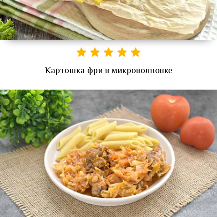
Картошка фри в микроволновке