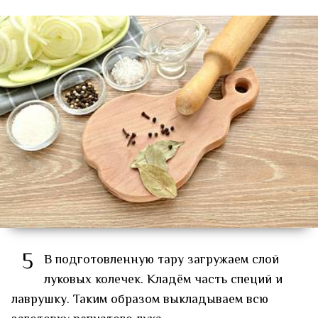
5
В подготовленную тару загружаем слой
луковых колечек. Кладём часть специй и
лаврушку. Таким образом выкладываем всю