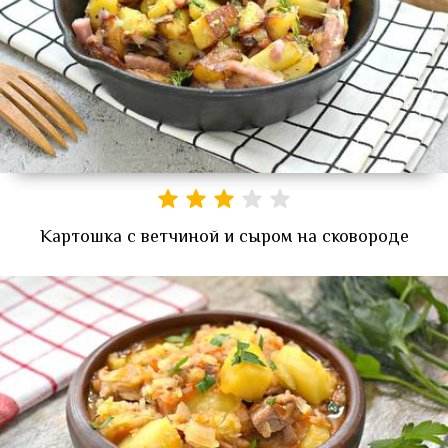
Картошка с ветчиной и сыром на сковороде