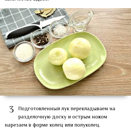
3
Подготовленный лук перекладываем на
разделочную доску и острым ножом
нарезаем в форме колец или полуколец.