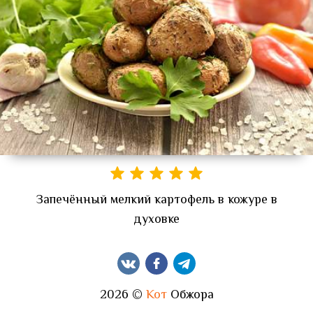
Запечённый мелкий картофель в кожуре в
духовке
2026 ©
Кот
Обжора