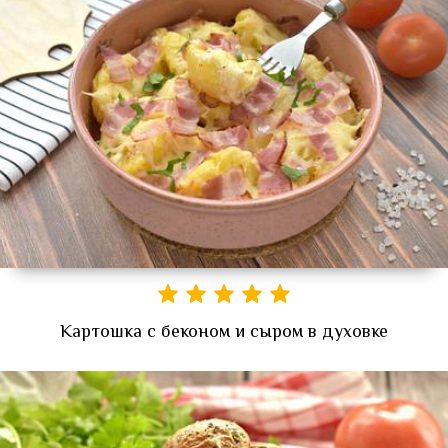
Картошка с беконом и сыром в духовке