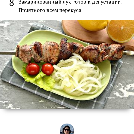
8
Замаринованный лук готов к дегустации.
Приятного всем перекуса!