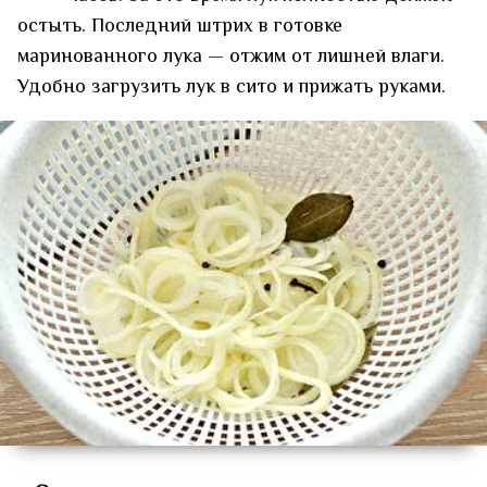
остыть. Последний штрих в готовке
маринованного лука — отжим от лишней влаги.
Удобно загрузить лук в сито и прижать руками.