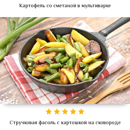
Картофель со сметаной в мультиварке
Стручковая фасоль с картошкой на сковороде