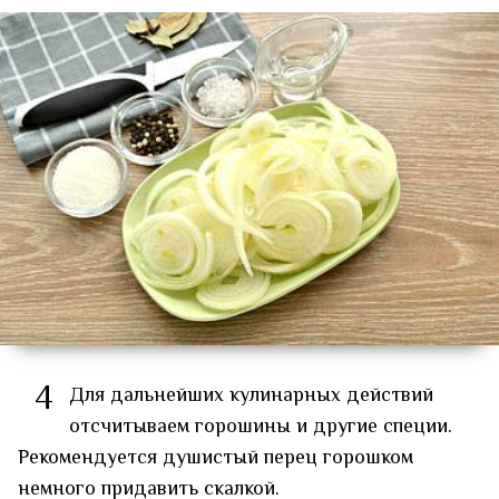
4
Для дальнейших кулинарных действий
отсчитываем горошины и другие специи.
Рекомендуется душистый перец горошком
немного придавить скалкой.