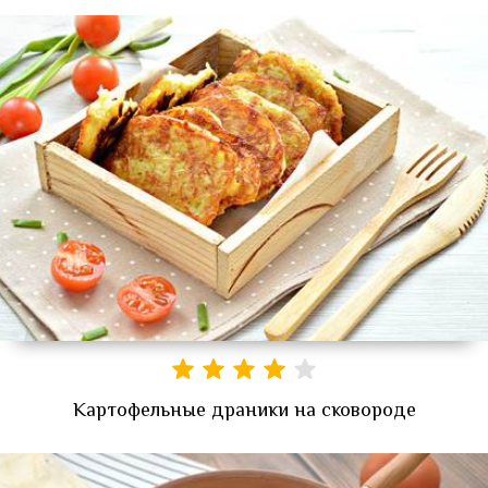
Картофельные драники на сковороде