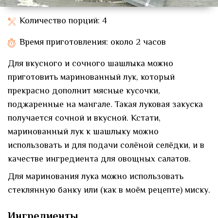
Количество порций: 4
Время приготовления: около 2 часов
Для вкусного и сочного шашлыка можно
приготовить маринованный лук, который
прекрасно дополнит мясные кусочки,
поджаренные на мангале. Такая луковая закуска
получается сочной и вкусной. Кстати,
маринованный лук к шашлыку можно
использовать и для подачи солёной селёдки, и в
качестве ингредиента для овощных салатов.
Для маринования лука можно использовать
стеклянную банку или (как в моём рецепте) миску.
Ингредиенты