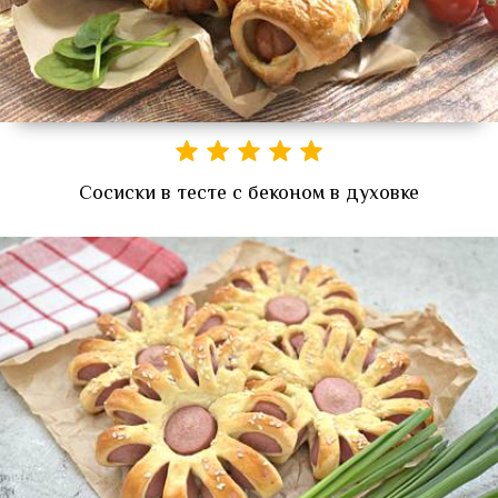
Сосиски в тесте с беконом в духовке