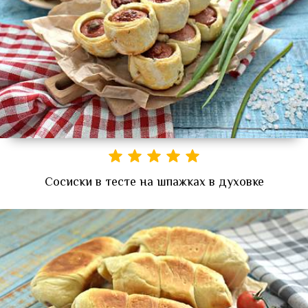
Сосиски в тесте на шпажках в духовке