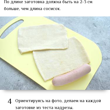
По длине заготовка должна быть на 2-3 см
больше, чем длина сосисок.
4
Ориентируясь на фото, делаем на каждой
заготовке из теста надрезы.