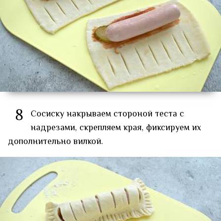
8
Сосиску накрываем стороной теста с
надрезами, скрепляем края, фиксируем их
дополнительно вилкой.