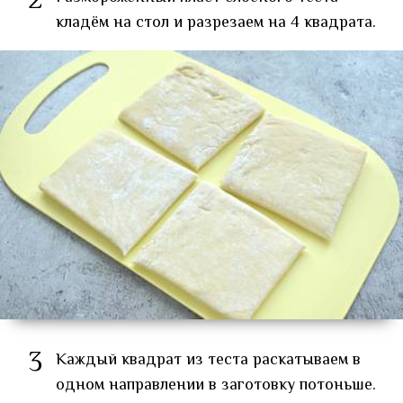
2
кладём на стол и разрезаем на 4 квадрата.
3
Каждый квадрат из теста раскатываем в
одном направлении в заготовку потоньше.