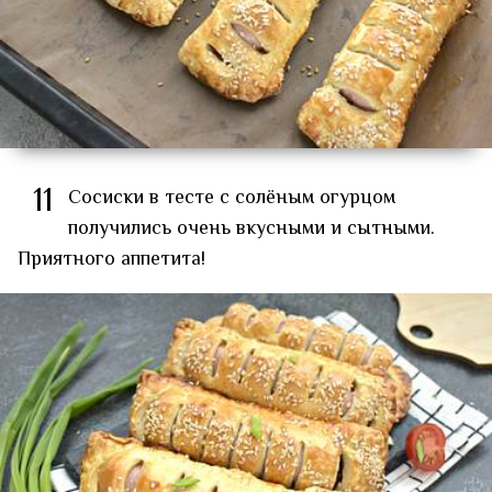
11
Сосиски в тесте с солёным огурцом
получились очень вкусными и сытными.
Приятного аппетита!