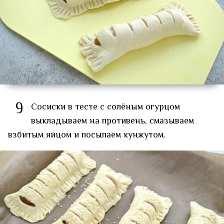
9
Сосиски в тесте с солёным огурцом
выкладываем на противень, смазываем
взбитым яйцом и посыпаем кунжутом.