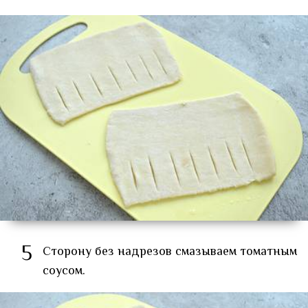
5
Сторону без надрезов смазываем томатным
соусом.