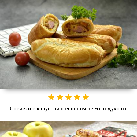
Сосиски с капустой в слоёном тесте в духовке