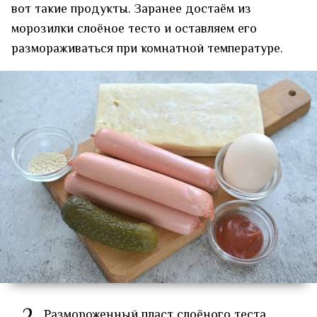
вот такие продукты. Заранее достаём из
морозилки слоёное тесто и оставляем его
размораживаться при комнатной температуре.
Размороженный пласт слоёного теста