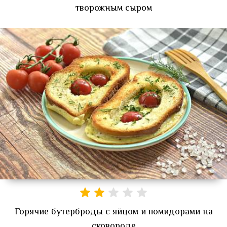
творожным сыром
Горячие бутерброды с яйцом и помидорами на
сковороде