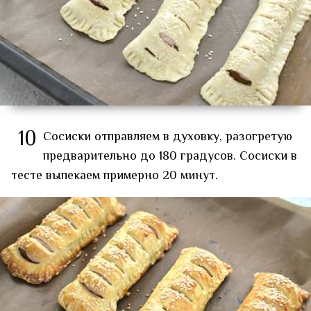
10
Сосиски отправляем в духовку, разогретую
предварительно до 180 градусов. Сосиски в
тесте выпекаем примерно 20 минут.