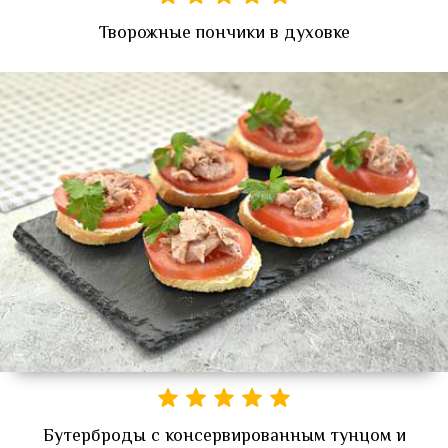
Творожные пончики в духовке
Бутерброды с консервированным тунцом и