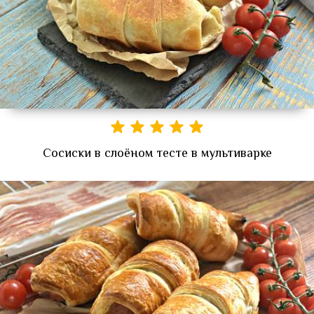
Сосиски в слоёном тесте в мультиварке