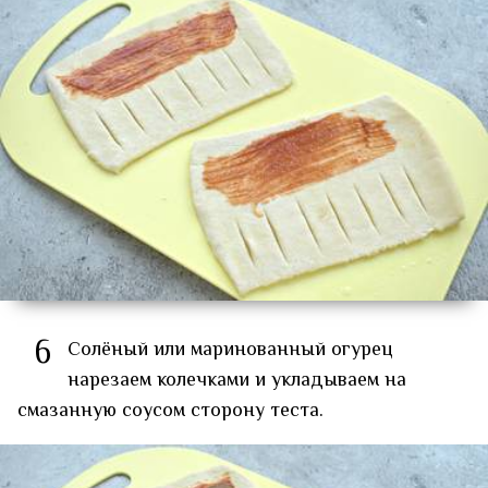
6
Солёный или маринованный огурец
нарезаем колечками и укладываем на
смазанную соусом сторону теста.