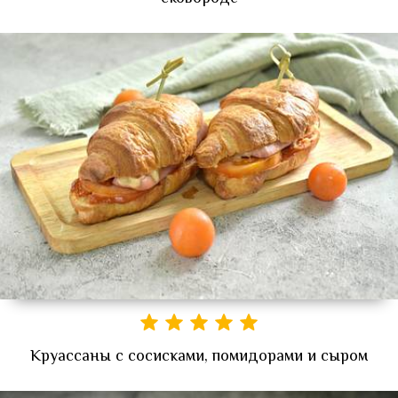
Круассаны с сосисками, помидорами и сыром