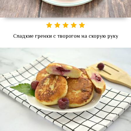
Сладкие гренки с творогом на скорую руку