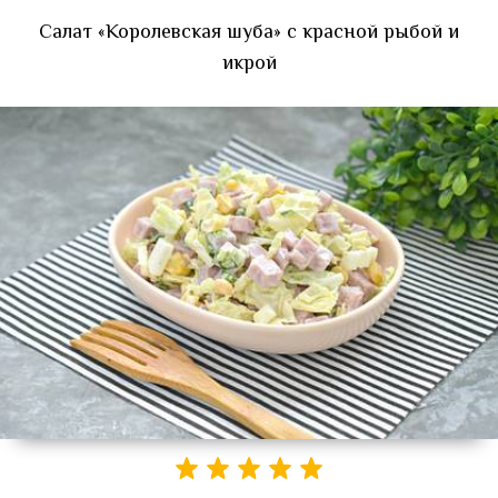
Салат «Королевская шуба» с красной рыбой и
икрой