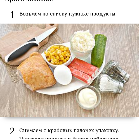
1
Возьмём по списку нужные продукты.
2
Снимаем с крабовых палочек упаковку.