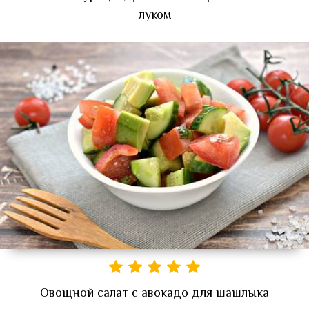
луком
Овощной салат с авокадо для шашлыка