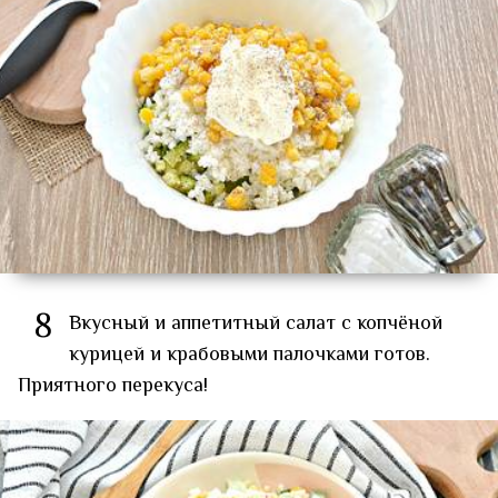
8
Вкусный и аппетитный салат с копчёной
курицей и крабовыми палочками готов.
Приятного перекуса!