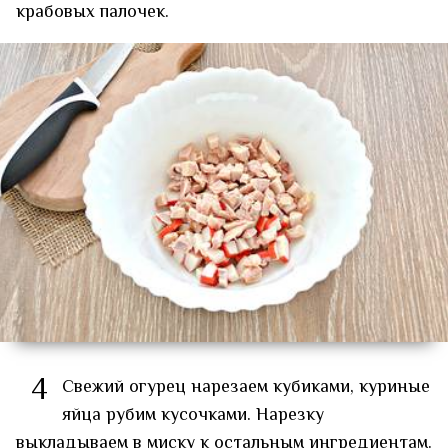
крабовых палочек.
4
Свежий огурец нарезаем кубиками, куриные
яйца рубим кусочками. Нарезку
выкладываем в миску к остальным ингредиентам.