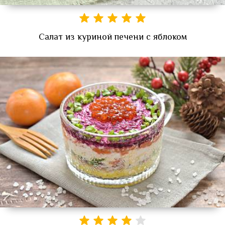
Салат из куриной печени с яблоком