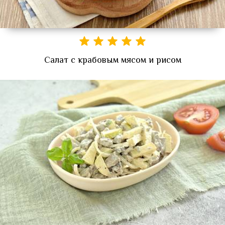
Салат с крабовым мясом и рисом