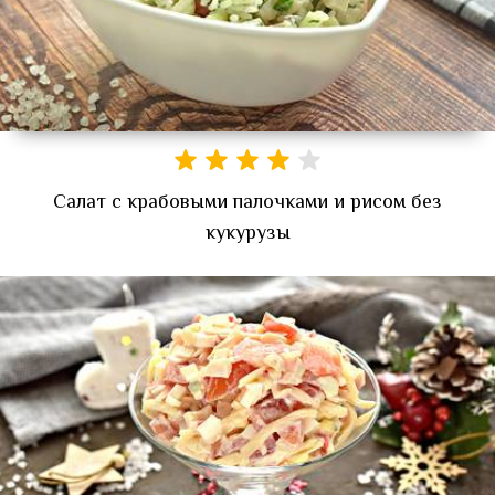
Салат с крабовыми палочками и рисом без
кукурузы