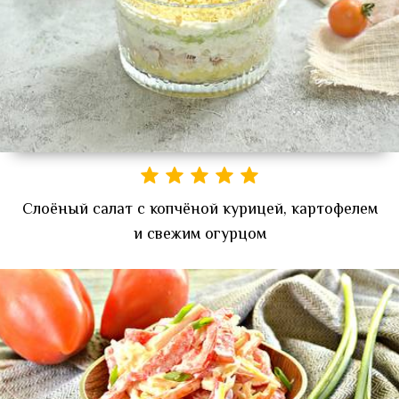
Слоёный салат с копчёной курицей, картофелем
и свежим огурцом