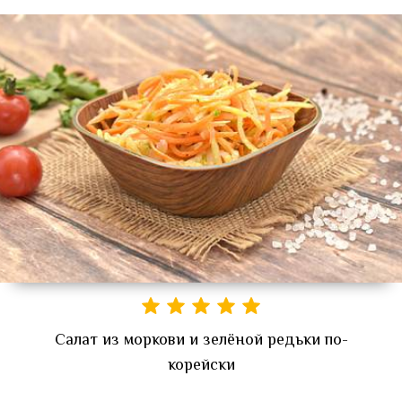
Салат из моркови и зелёной редьки по-
корейски