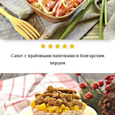
Салат с крабовыми палочками и болгарским
перцем