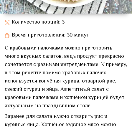
Количество порций: 3
Время приготовления: 30 минут
С крабовыми палочками можно приготовить
много вкусных салатов, ведь продукт прекрасно
сочетается с разными ингредиентами. К примеру,
в этом рецепте помимо крабовых палочек
используется копчёная курица, отварной рис,
свежий огурец и яйца. Аппетитный салат с
крабовыми палочками и копчёной курицей будет
актуальным на праздничном столе.
Заранее для салата нужно отварить рис и
куриные яйца. Копчёное куриное мясо можно