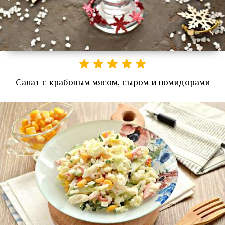
Салат с крабовым мясом, сыром и помидорами