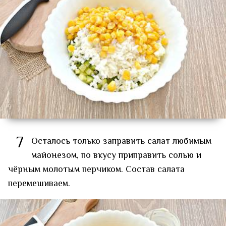
7
Осталось только заправить салат любимым
майонезом, по вкусу приправить солью и
чёрным молотым перчиком. Состав салата
перемешиваем.