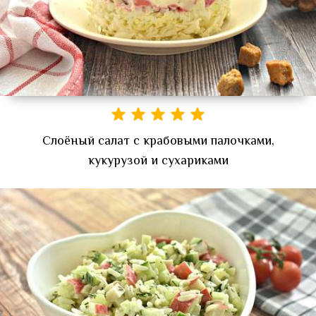
Слоёный салат с крабовыми палочками,
кукурузой и сухариками