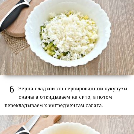
6
Зёрна сладкой консервированной кукурузы
сначала откидываем на сито, а потом
перекладываем к ингредиентам салата.