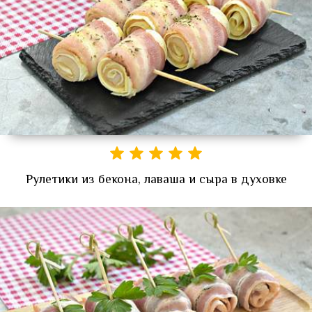
Рулетики из бекона, лаваша и сыра в духовке