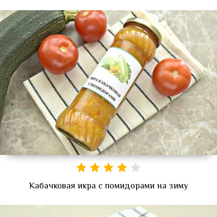
Кабачковая икра с помидорами на зиму