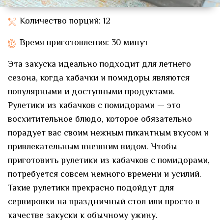
Количество порций: 12
Время приготовления: 30 минут
Эта закуска идеально подходит для летнего
сезона, когда кабачки и помидоры являются
популярными и доступными продуктами.
Рулетики из кабачков с помидорами — это
восхитительное блюдо, которое обязательно
порадует вас своим нежным пикантным вкусом и
привлекательным внешним видом. Чтобы
приготовить рулетики из кабачков с помидорами,
потребуется совсем немного времени и усилий.
Такие рулетики прекрасно подойдут для
сервировки на праздничный стол или просто в
качестве закуски к обычному ужину.