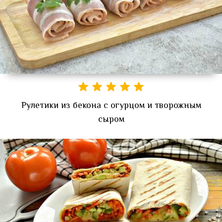
Рулетики из бекона с огурцом и творожным
сыром