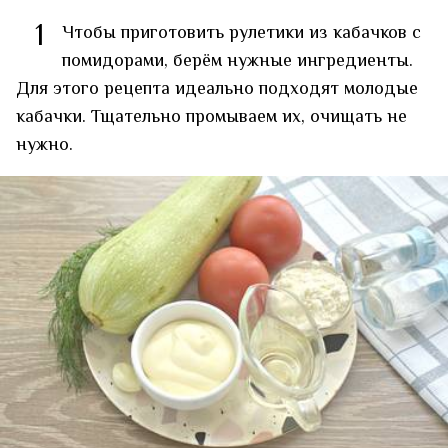
1
Чтобы приготовить рулетики из кабачков с
помидорами, берём нужные ингредиенты.
Для этого рецепта идеально подходят молодые
кабачки. Тщательно промываем их, очищать не
нужно.