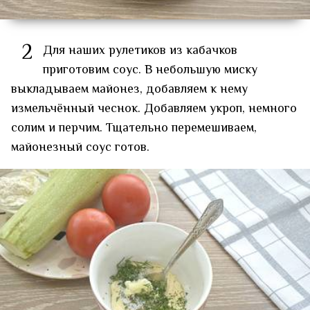
2
Для наших рулетиков из кабачков
приготовим соус. В небольшую миску
выкладываем майонез, добавляем к нему
измельчённый чеснок. Добавляем укроп, немного
солим и перчим. Тщательно перемешиваем,
майонезный соус готов.