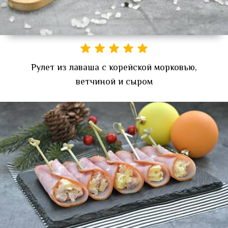
Рулет из лаваша с корейской морковью,
ветчиной и сыром