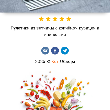
Рулетики из ветчины с копчёной курицей и
ананасами
2026 ©
Кот
Обжора