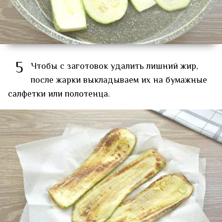
5
Чтобы с заготовок удалить лишний жир,
после жарки выкладываем их на бумажные
салфетки или полотенца.