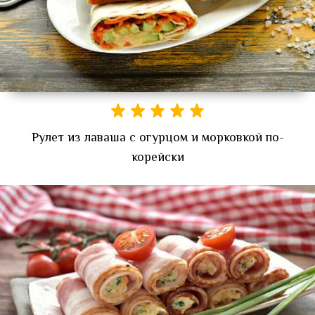
Рулет из лаваша с огурцом и морковкой по-
корейски