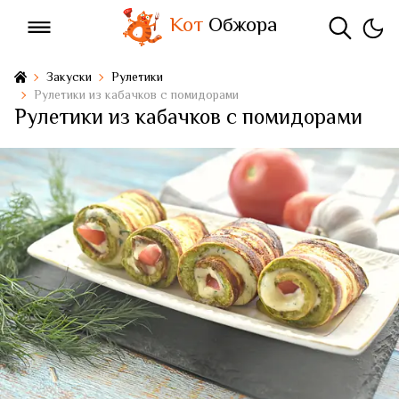
Кот
Обжора
Закуски
Рулетики
Рулетики из кабачков с помидорами
Рулетики из кабачков с помидорами