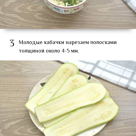
3
Молодые кабачки нарезаем полосками
толщиной около 4-5 мм.