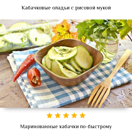
Кабачковые оладьи с рисовой мукой
Маринованные кабачки по-быстрому