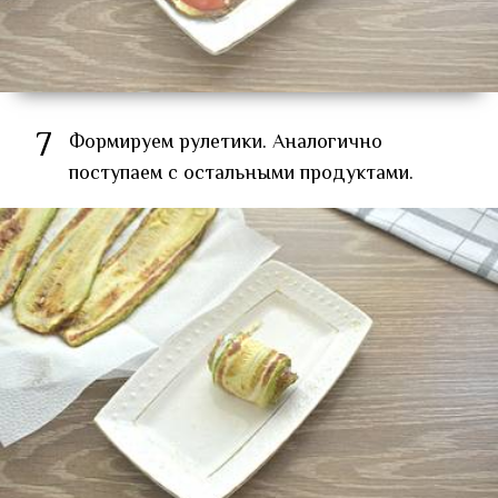
7
Формируем рулетики. Аналогично
поступаем с остальными продуктами.