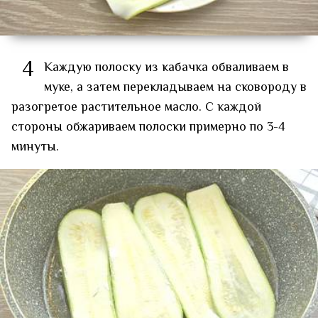
4
Каждую полоску из кабачка обваливаем в
муке, а затем перекладываем на сковороду в
разогретое растительное масло. С каждой
стороны обжариваем полоски примерно по 3-4
минуты.