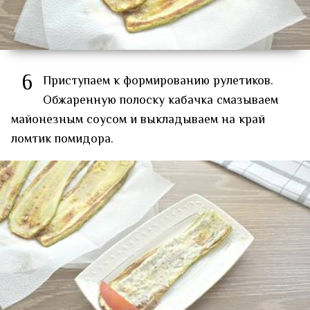
6
Приступаем к формированию рулетиков.
Обжаренную полоску кабачка смазываем
майонезным соусом и выкладываем на край
ломтик помидора.