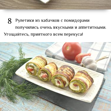
8
Рулетики из кабачков с помидорами
получились очень вкусными и аппетитными.
Угощайтесь, приятного всем перекуса!