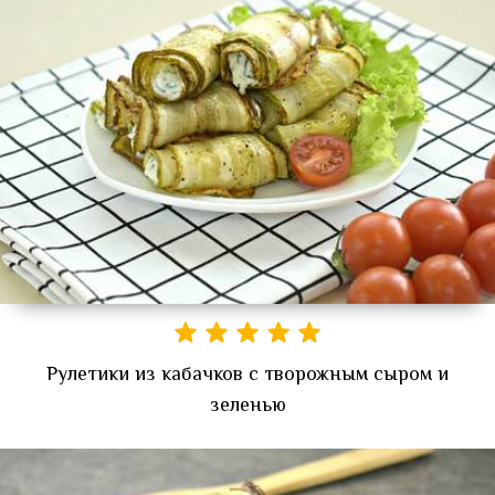
Рулетики из кабачков с творожным сыром и
зеленью