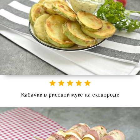
Кабачки в рисовой муке на сковороде