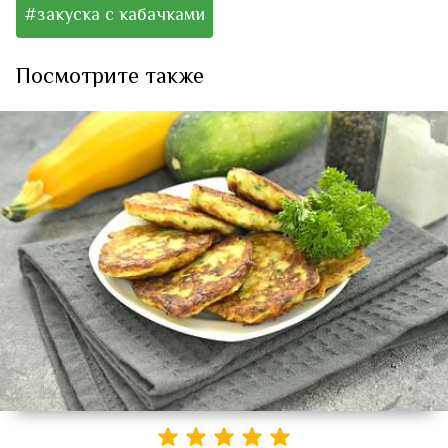
#закуска с кабачками
Посмотрите также