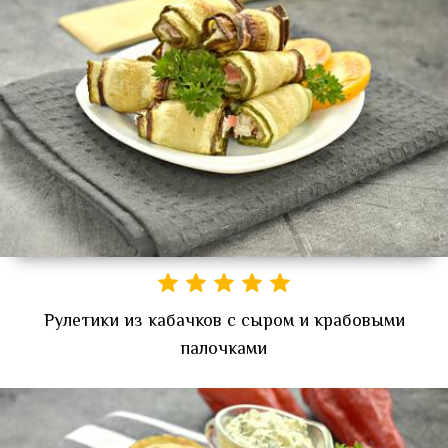
Рулетики из кабачков с сыром и крабовыми
палочками