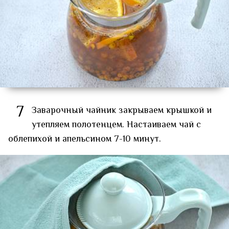
7
Заварочный чайник закрываем крышкой и
утепляем полотенцем. Настаиваем чай с
облепихой и апельсином 7-10 минут.