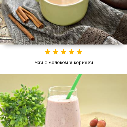
Чай с молоком и корицей