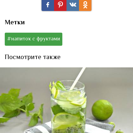
Метки
#напиток с фруктами
Посмотрите также