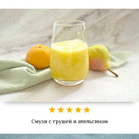
Смузи с грушей и апельсином