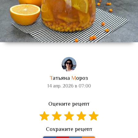
Т
атьяна
М
ороз
14 апр. 2026 в 07:00
Оцените рецепт
Сохраните рецепт