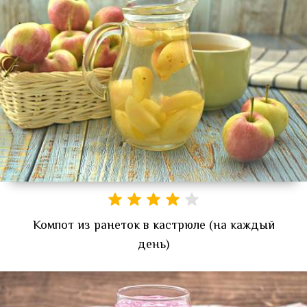
Компот из ранеток в кастрюле (на каждый
день)