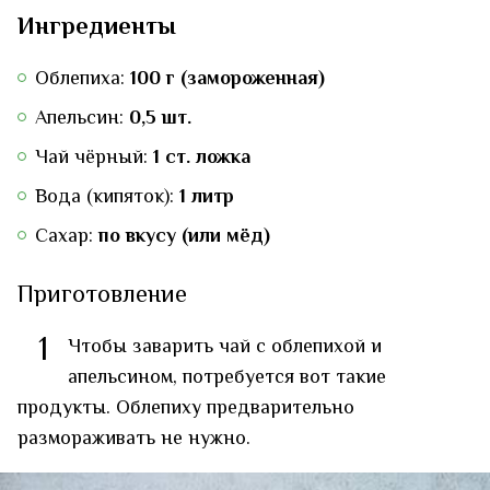
Ингредиенты
Облепиха:
100 г (замороженная)
Апельсин:
0,5 шт.
Чай чёрный:
1 ст. ложка
Вода (кипяток):
1 литр
Сахар:
по вкусу (или мёд)
Приготовление
1
Чтобы заварить чай с облепихой и
апельсином, потребуется вот такие
продукты. Облепиху предварительно
размораживать не нужно.