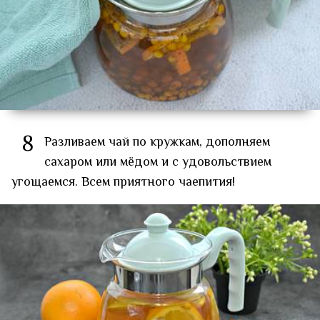
8
Разливаем чай по кружкам, дополняем
сахаром или мёдом и с удовольствием
угощаемся. Всем приятного чаепития!