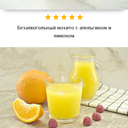
Безалкогольный мохито с апельсином и
лимоном