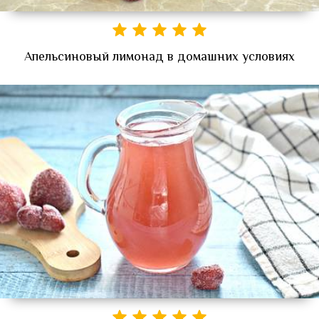
Апельсиновый лимонад в домашних условиях