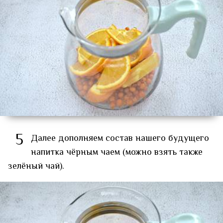
5
Далее дополняем состав нашего будущего
напитка чёрным чаем (можно взять также
зелёный чай).