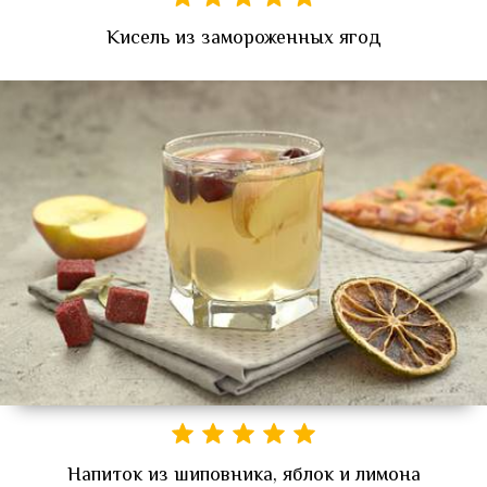
Кисель из замороженных ягод
Напиток из шиповника, яблок и лимона