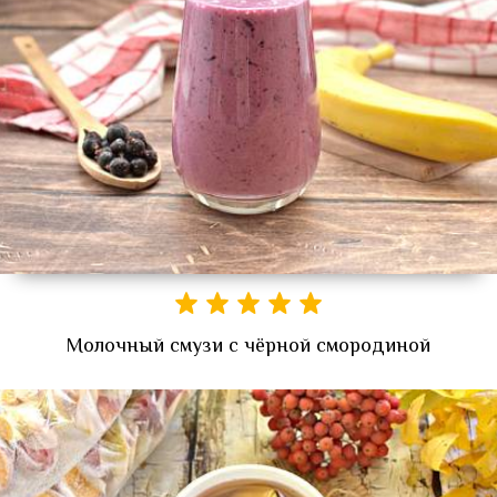
Молочный смузи с чёрной смородиной