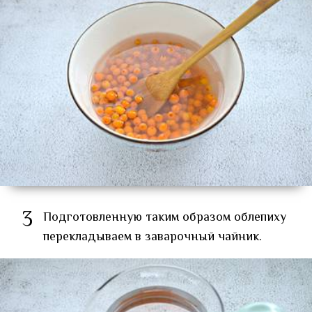
3
Подготовленную таким образом облепиху
перекладываем в заварочный чайник.