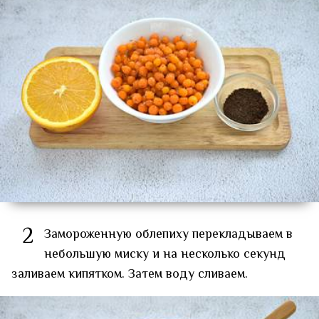
2
Замороженную облепиху перекладываем в
небольшую миску и на несколько секунд
заливаем кипятком. Затем воду сливаем.