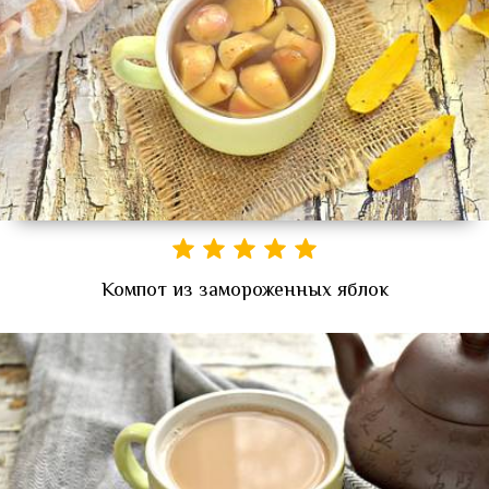
Компот из замороженных яблок