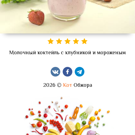
Молочный коктейль с клубникой и мороженым
2026 ©
Кот
Обжора