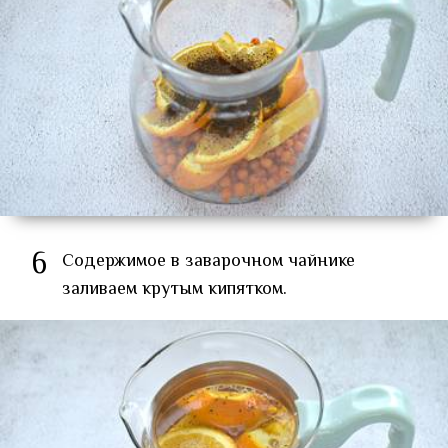
6
Содержимое в заварочном чайнике
заливаем крутым кипятком.