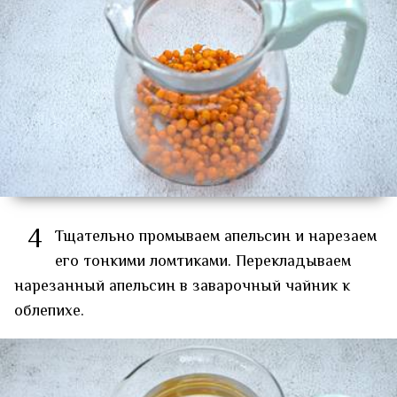
4
Тщательно промываем апельсин и нарезаем
его тонкими ломтиками. Перекладываем
нарезанный апельсин в заварочный чайник к
облепихе.