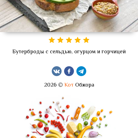
Бутерброды с сельдью, огурцом и горчицей
2026 ©
Кот
Обжора