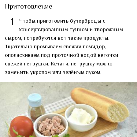
Приготовление
1
Чтобы приготовить бутерброды с
консервированным тунцом и творожным
сыром, потребуются вот такие продукты.
Тщательно промываем свежий помидор,
ополаскиваем под проточной водой веточки
свежей петрушки. Кстати, петрушку можно
заменить укропом или зелёным луком.