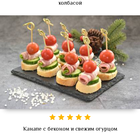
колбасой
Канапе с беконом и свежим огурцом