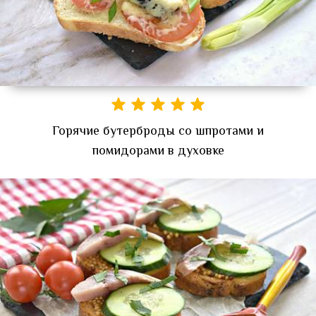
Горячие бутерброды со шпротами и
помидорами в духовке