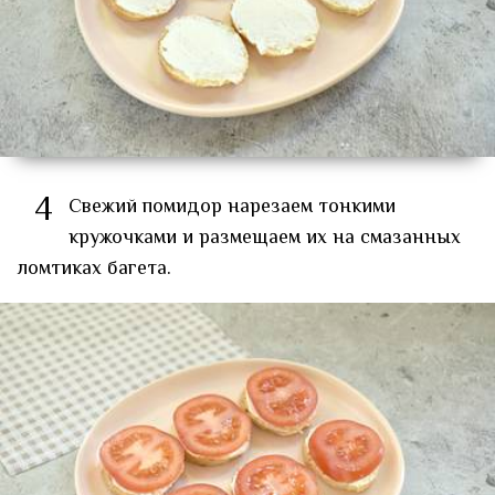
4
Свежий помидор нарезаем тонкими
кружочками и размещаем их на смазанных
ломтиках багета.