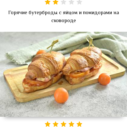
Горячие бутерброды с яйцом и помидорами на
сковороде