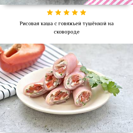
Рисовая каша с говяжьей тушёнкой на
сковороде