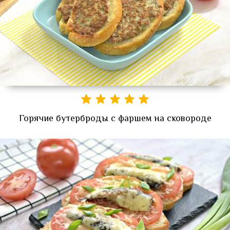
Горячие бутерброды с фаршем на сковороде