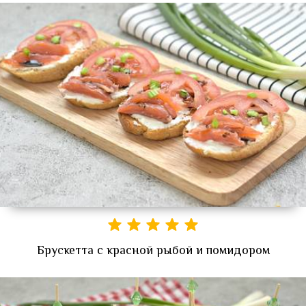
Брускетта с красной рыбой и помидором