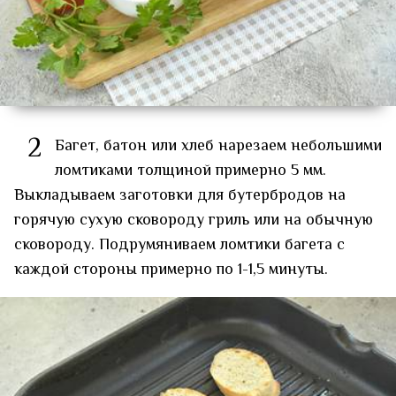
2
Багет, батон или хлеб нарезаем небольшими
ломтиками толщиной примерно 5 мм.
Выкладываем заготовки для бутербродов на
горячую сухую сковороду гриль или на обычную
сковороду. Подрумяниваем ломтики багета с
каждой стороны примерно по 1-1,5 минуты.