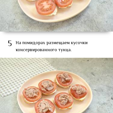
5
На помидорах размещаем кусочки
консервированного тунца.