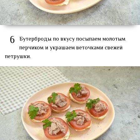
6
Бутерброды по вкусу посыпаем молотым
перчиком и украшаем веточками свежей
петрушки.