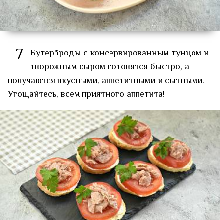
7
Бутерброды с консервированным тунцом и
творожным сыром готовятся быстро, а
получаются вкусными, аппетитными и сытными.
Угощайтесь, всем приятного аппетита!