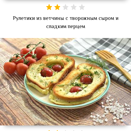
Рулетики из ветчины с творожным сыром и
сладким перцем