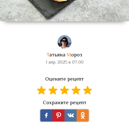
Т
атьяна
М
ороз
1 апр. 2025 в 07:00
Оцените рецепт
Сохраните рецепт