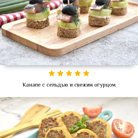
Канапе с сельдью и свежим огурцом