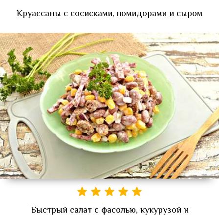
Круассаны с сосисками, помидорами и сыром
Быстрый салат с фасолью, кукурузой и