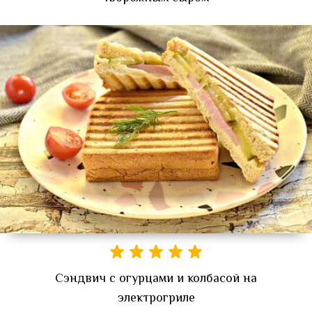
Сэндвич с огурцами и колбасой на
электрогриле