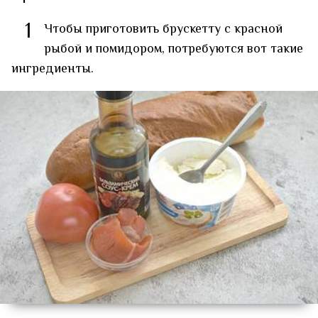
1
Чтобы приготовить брускетту с красной
рыбой и помидором, потребуются вот такие
ингредиенты.