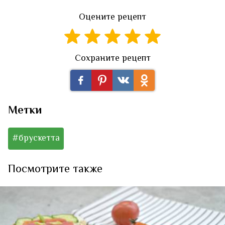
Оцените рецепт
Сохраните рецепт
Метки
#брускетта
Посмотрите также