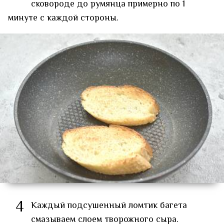
сковороде до румянца примерно по 1
минуте с каждой стороны.
4
Каждый подсушенный ломтик багета
смазываем слоем творожного сыра.