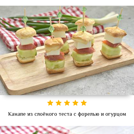
Канапе из слоёного теста с форелью и огурцом