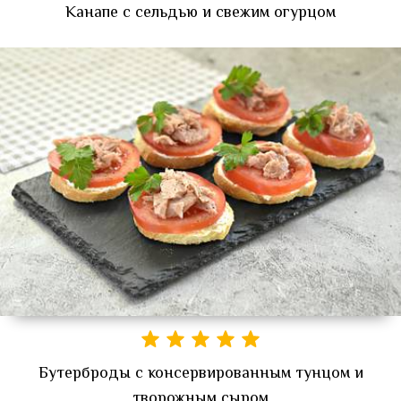
Канапе с сельдью и свежим огурцом
Бутерброды с консервированным тунцом и
творожным сыром