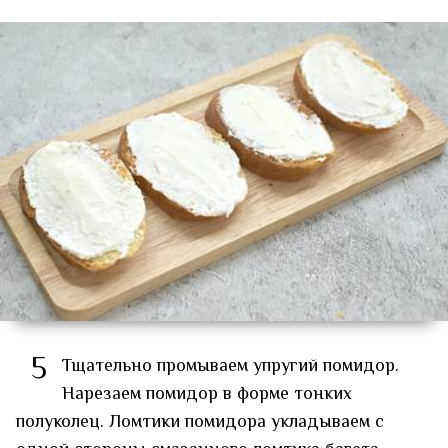
5
Тщательно промываем упругий помидор.
Нарезаем помидор в форме тонких
полуколец. Ломтики помидора укладываем с