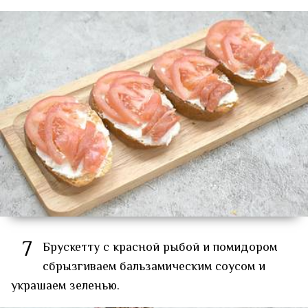
7
Брускетту с красной рыбой и помидором
сбрызгиваем бальзамическим соусом и
украшаем зеленью.