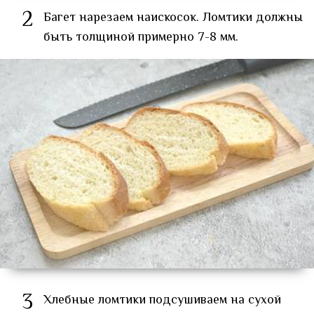
2
Багет нарезаем наискосок. Ломтики должны
быть толщиной примерно 7-8 мм.
3
Хлебные ломтики подсушиваем на сухой