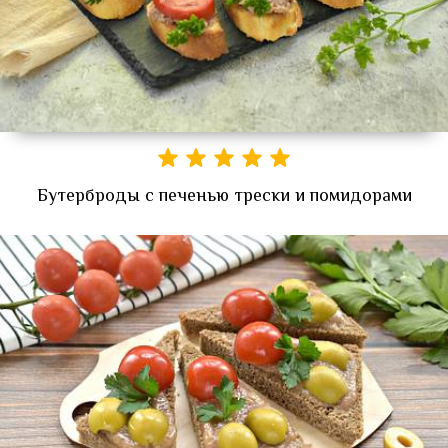
Бутерброды с печенью трески и помидорами