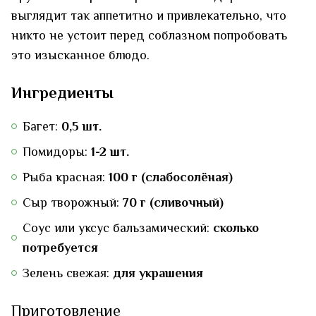
выглядит так аппетитно и привлекательно, что
никто не устоит перед соблазном попробовать
это изысканное блюдо.
Ингредиенты
Багет:
0,5 шт.
Помидоры:
1-2 шт.
Рыба красная:
100 г (слабосолёная)
Сыр творожный:
70 г (сливочный)
Соус или уксус бальзамический:
сколько
потребуется
Зелень свежая:
для украшения
Приготовление