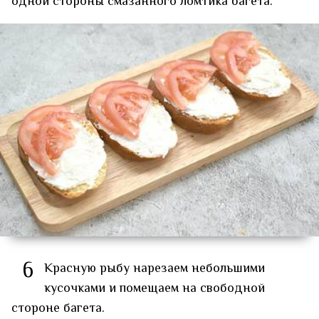
одной стороны смазанного ломтика багета.
6
Красную рыбу нарезаем небольшими
кусочками и помещаем на свободной
стороне багета.