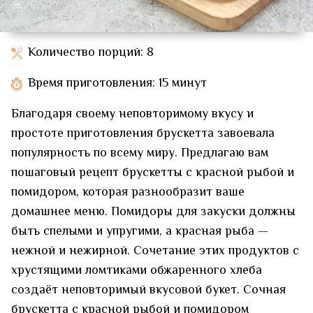
Количество порций: 8
Время приготовления: 15 минут
Благодаря своему неповторимому вкусу и
простоте приготовления брускетта завоевала
популярность по всему миру. Предлагаю вам
пошаговый рецепт брускетты с красной рыбой и
помидором, которая разнообразит ваше
домашнее меню. Помидоры для закуски должны
быть спелыми и упругими, а красная рыба —
нежной и нежирной. Сочетание этих продуктов с
хрустящими ломтиками обжаренного хлеба
создаёт неповторимый вкусовой букет. Сочная
брускетта с красной рыбой и помидором