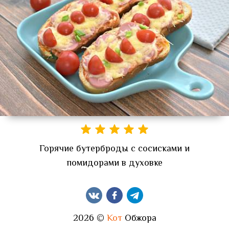
Горячие бутерброды с сосисками и
помидорами в духовке
2026 ©
Кот
Обжора