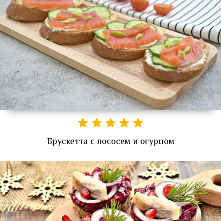
Брускетта с лососем и огурцом