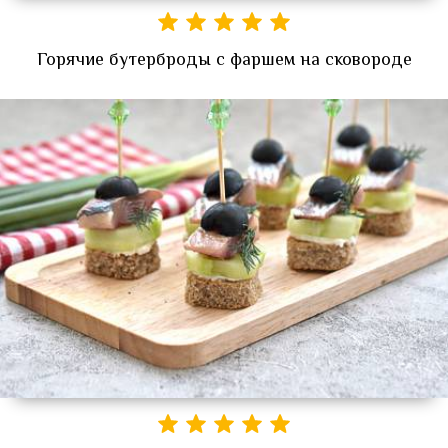
Горячие бутерброды с фаршем на сковороде