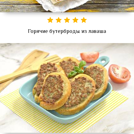
Горячие бутерброды из лаваша