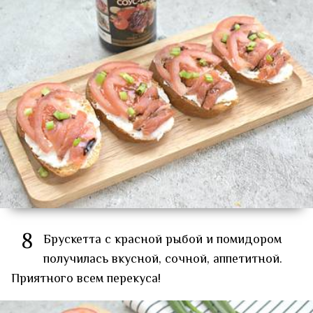
8
Брускетта с красной рыбой и помидором
получилась вкусной, сочной, аппетитной.
Приятного всем перекуса!