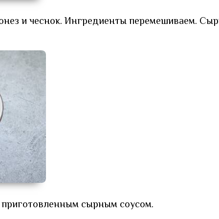
онез и чеснок. Ингредиенты перемешиваем. Сыр
 приготовленным сырным соусом.