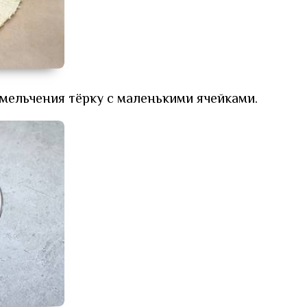
мельчения тёрку с маленькими ячейками.