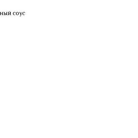
ный соус