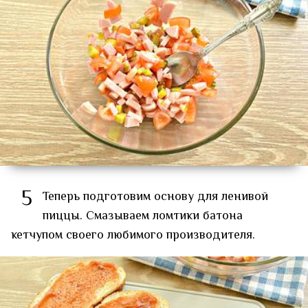
5
Теперь подготовим основу для ленивой
пиццы. Смазываем ломтики батона
кетчупом своего любимого производителя.