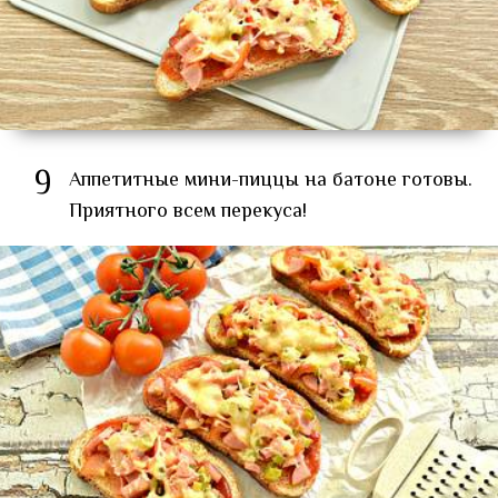
9
Аппетитные мини-пиццы на батоне готовы.
Приятного всем перекуса!