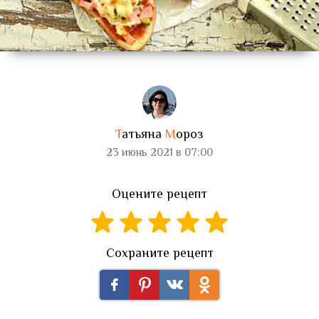
Т
атьяна
М
ороз
23 июнь 2021 в 07:00
Оцените рецепт
Сохраните рецепт