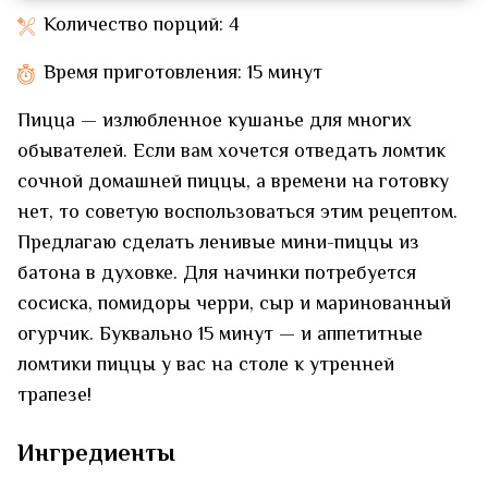
Количество порций: 4
Время приготовления: 15 минут
Пицца — излюбленное кушанье для многих
обывателей. Если вам хочется отведать ломтик
сочной домашней пиццы, а времени на готовку
нет, то советую воспользоваться этим рецептом.
Предлагаю сделать ленивые мини-пиццы из
батона в духовке. Для начинки потребуется
сосиска, помидоры черри, сыр и маринованный
огурчик. Буквально 15 минут — и аппетитные
ломтики пиццы у вас на столе к утренней
трапезе!
Ингредиенты