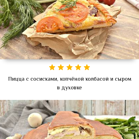
Пицца с сосисками, копчёной колбасой и сыром
в духовке