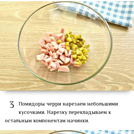
3
Помидоры черри нарезаем небольшими
кусочками. Нарезку перекладываем к
остальным компонентам начинки.