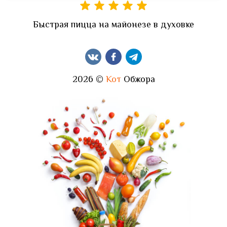
Быстрая пицца на майонезе в духовке
2026 ©
Кот
Обжора