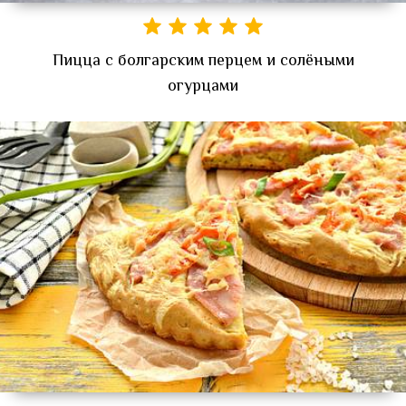
Пицца с болгарским перцем и солёными
огурцами