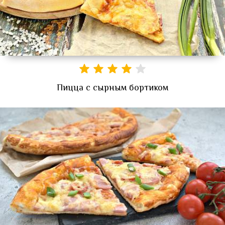
Пицца с сырным бортиком