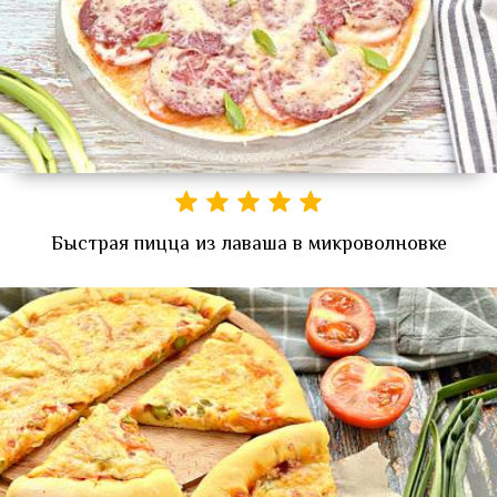
Быстрая пицца из лаваша в микроволновке