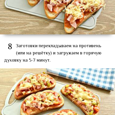
8
Заготовки перекладываем на противень
(или на решётку) и загружаем в горячую
духовку на 5-7 минут.