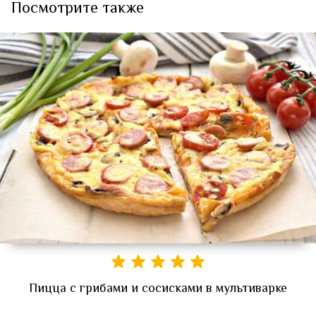
Посмотрите также
Пицца с грибами и сосисками в мультиварке