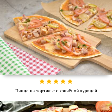
Пицца на тортилье с копчёной курицей