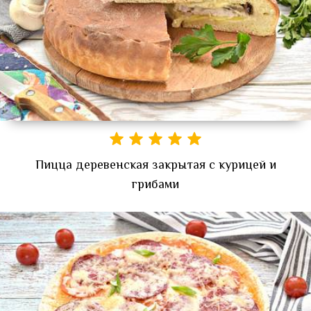
Пицца деревенская закрытая с курицей и
грибами