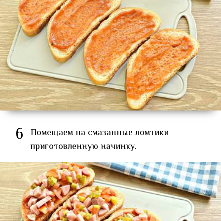
6
Помещаем на смазанные ломтики
приготовленную начинку.