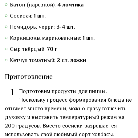
Батон (нарезной):
4 ломтика
Сосиски:
1 шт.
Помидоры черри:
3-4 шт.
Корнишоны маринованные:
1 шт.
Сыр твёрдый:
70 г
Кетчуп томатный:
2 ст. ложки
Приготовление
1
Подготовим продукты для пиццы.
Поскольку процесс формирования блюда не
отнимет много времени, можно сразу включить
духовку и выставить температурный режим на
200 градусов. Вместо сосиски разрешается
использовать свой любимый сорт колбасы.