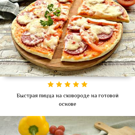
Быстрая пицца на сковороде на готовой
основе