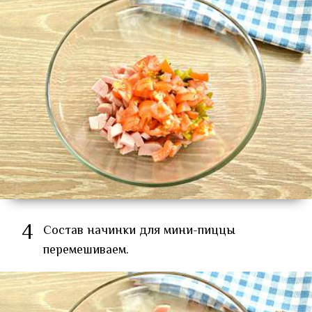
4
Состав начинки для мини-пиццы
перемешиваем.