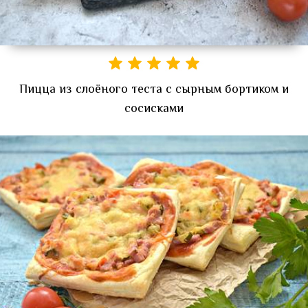
Пицца из слоёного теста с сырным бортиком и
сосисками