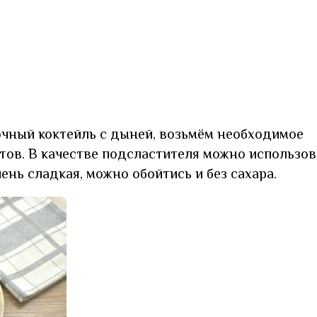
чный коктейль с дыней, возьмём необходимое
тов. В качестве подсластителя можно использов
чень сладкая, можно обойтись и без сахара.