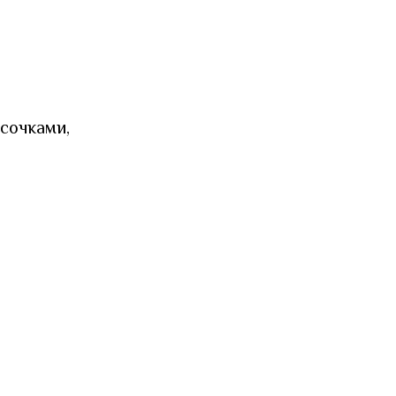
сочками,