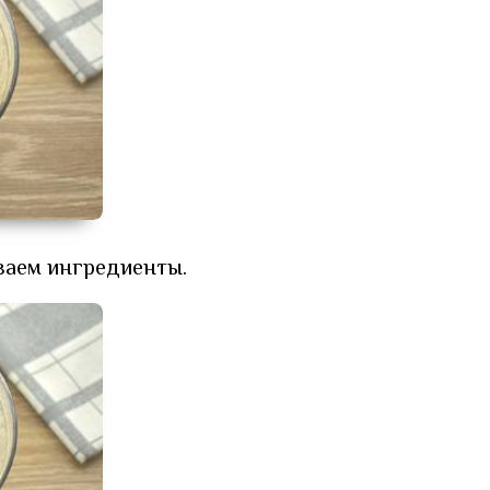
ваем ингредиенты.