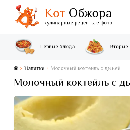
Кот
Обжора
кулинарные рецепты с фото
Первые блюда
Вторые
Напитки
Молочный коктейль с дыней
Молочный коктейль с д