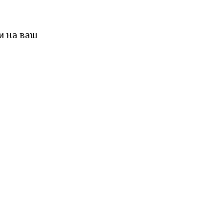
и на ваш