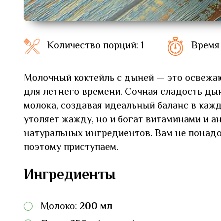
Количество порций: 1
Время
Молочный коктейль с дыней — это освежа
для летнего времени. Сочная сладость ды
молока, создавая идеальный баланс в кажд
утоляет жажду, но и богат витаминами и 
натуральных ингредиентов. Вам не понадо
поэтому приступаем.
Ингредиенты
Молоко:
200 мл