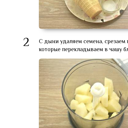
2
С дыни удаляем семена, срезаем
которые перекладываем в чашу б