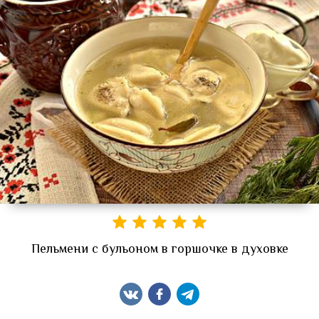
Пельмени с бульоном в горшочке в духовке