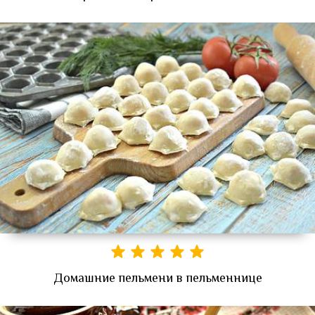
Домашние пельмени в пельменнице