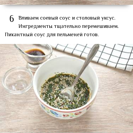
6
Вливаем соевый соус и столовый уксус.
Ингредиенты тщательно перемешиваем.
Пикантный соус для пельменей готов.