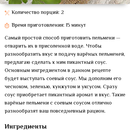
Количество порций: 2
Время приготовления: 15 минут
Самый простой способ приготовить пельмени —
отварить их в присоленной воде. Чтобы
разнообразить вкус и подачу варёных пельменей,
предлагаю сделать к ним пикантный соус.
Основным ингредиентом в данном рецепте
будет выступать соевый соус. Мы дополним его
чесноком, зеленью, кунжутом и уксусом. Сразу
соус приобретает пикантный аромат и вкус. Такие
варёные пельмени с соевым соусом отлично
разнообразят ваш повседневный рацион.
Ингредиенты