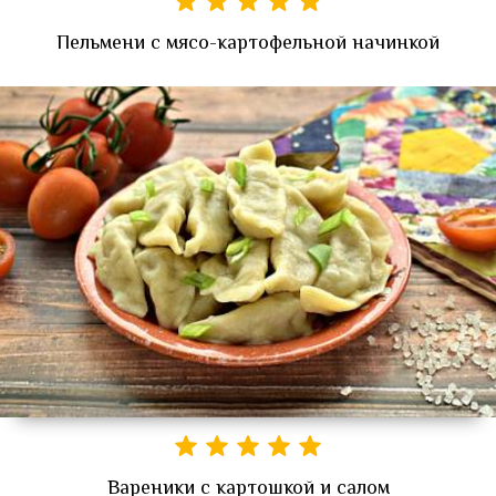
Пельмени с мясо-картофельной начинкой
Вареники с картошкой и салом