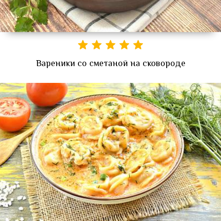
Вареники со сметаной на сковороде