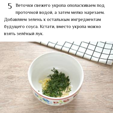
5
Веточки свежего укропа ополаскиваем под
проточной водой, а затем мелко нарезаем.
Добавляем зелень к остальным ингредиентам
будущего соуса. Кстати, вместо укропа можно
взять зелёный лук.