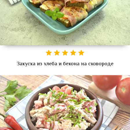
Закуска из хлеба и бекона на сковороде