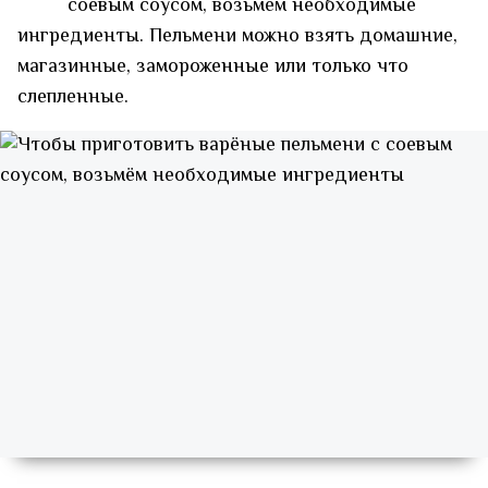
соевым соусом, возьмём необходимые
ингредиенты. Пельмени можно взять домашние,
магазинные, замороженные или только что
слепленные.