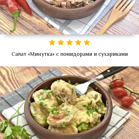
Салат «Минутка» с помидорами и сухариками