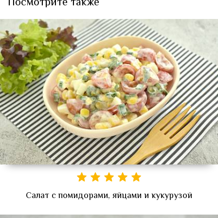
Посмотрите также
Салат с помидорами, яйцами и кукурузой