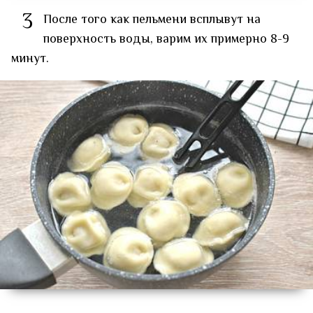
3
После того как пельмени всплывут на
поверхность воды, варим их примерно 8-9
минут.