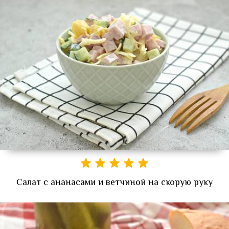
Салат с ананасами и ветчиной на скорую руку