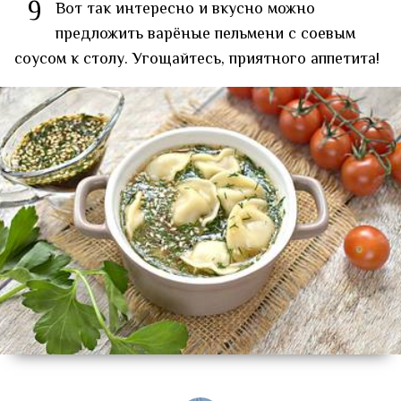
9
Вот так интересно и вкусно можно
предложить варёные пельмени с соевым
соусом к столу. Угощайтесь, приятного аппетита!