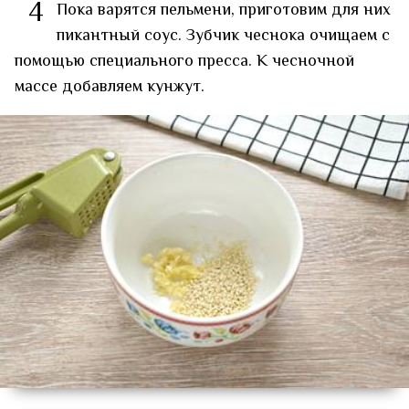
4
Пока варятся пельмени, приготовим для них
пикантный соус. Зубчик чеснока очищаем с
помощью специального пресса. К чесночной
массе добавляем кунжут.