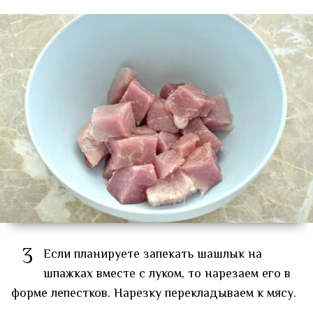
3
Если планируете запекать шашлык на
шпажках вместе с луком, то нарезаем его в
форме лепестков. Нарезку перекладываем к мясу.