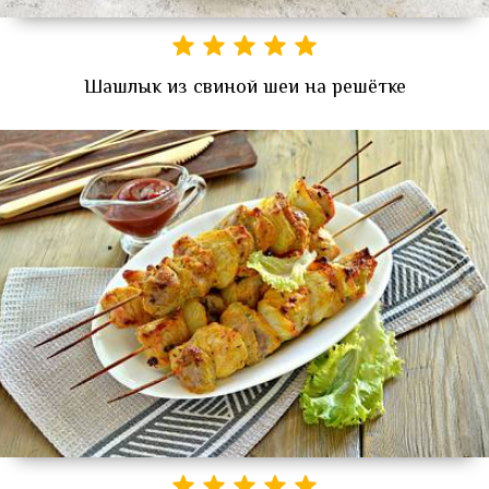
Шашлык из свиной шеи на решётке