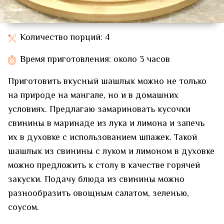
Количество порций: 4
Время приготовления: около 3 часов
Приготовить вкусный шашлык можно не только
на природе на мангале, но и в домашних
условиях. Предлагаю замариновать кусочки
свинины в маринаде из лука и лимона и запечь
их в духовке с использованием шпажек. Такой
шашлык из свинины с луком и лимоном в духовке
можно предложить к столу в качестве горячей
закуски. Подачу блюда из свинины можно
разнообразить овощным салатом, зеленью,
соусом.