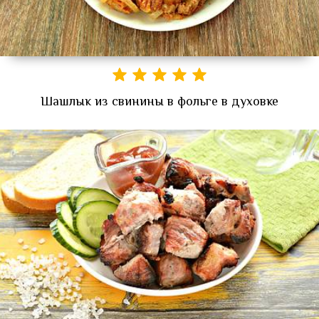
Шашлык из свинины в фольге в духовке