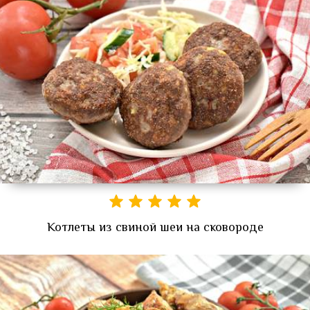
Котлеты из свиной шеи на сковороде