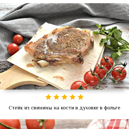
Стейк из свинины на кости в духовке в фольге