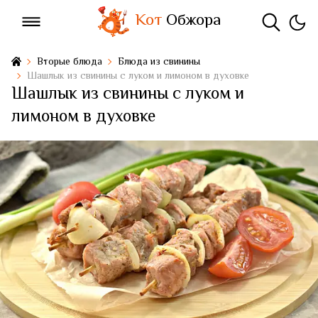
Кот
Обжора
Вторые блюда
Блюда из свинины
Шашлык из свинины с луком и лимоном в духовке
Шашлык из свинины с луком и
лимоном в духовке