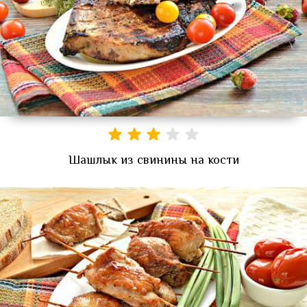
Шашлык из свинины на кости