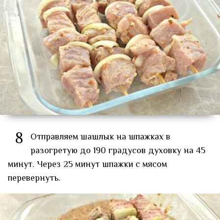
8
Отправляем шашлык на шпажках в
разогретую до 190 градусов духовку на 45
минут. Через 25 минут шпажки с мясом
перевернуть.