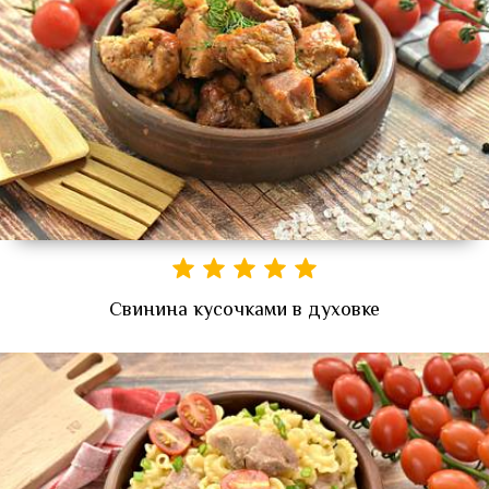
Свинина кусочками в духовке