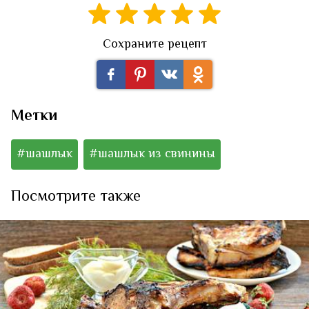
Сохраните рецепт
Метки
#шашлык
#шашлык из свинины
Посмотрите также