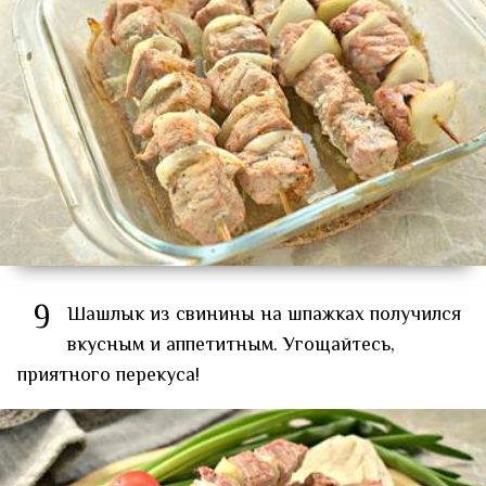
9
Шашлык из свинины на шпажках получился
вкусным и аппетитным. Угощайтесь,
приятного перекуса!