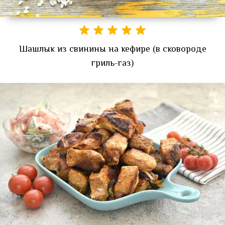
Шашлык из свинины на кефире (в сковороде
гриль-газ)