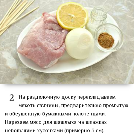
2
На разделочную доску перекладываем
мякоть свинины, предварительно промытую
и обсушенную бумажными полотенцами.
Нарезаем мясо для шашлыка на шпажках
небольшими кусочками (примерно 3 см).