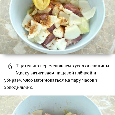
6
Тщательно перемешиваем кусочки свинины.
Миску затягиваем пищевой плёнкой и
убираем мясо мариноваться на пару часов в
холодильник.