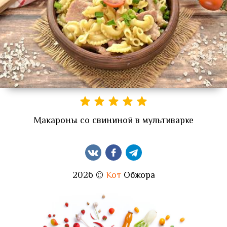
Макароны со свининой в мультиварке
2026 ©
Кот
Обжора