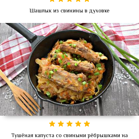
Шашлык из свинины в духовке
Тушёная капуста со свиными рёбрышками на