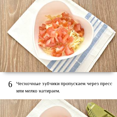
6
Чесночные зубчики пропускаем через пресс
или мелко натираем.