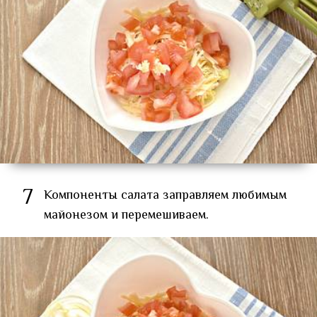
7
Компоненты салата заправляем любимым
майонезом и перемешиваем.