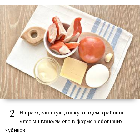
2
На разделочную доску кладём крабовое
мясо и шинкуем его в форме небольших
кубиков.