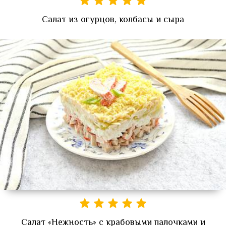
Салат из огурцов, колбасы и сыра
Салат «Нежность» с крабовыми палочками и