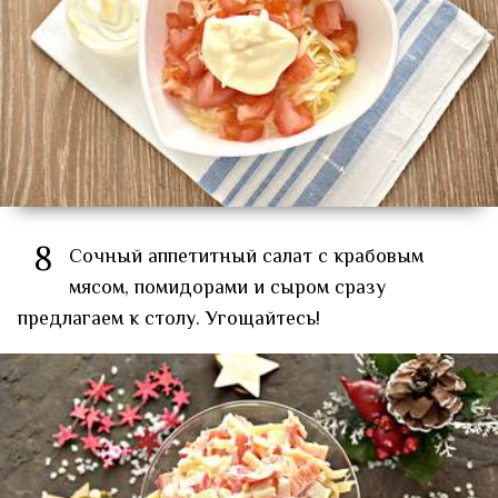
8
Сочный аппетитный салат с крабовым
мясом, помидорами и сыром сразу
предлагаем к столу. Угощайтесь!