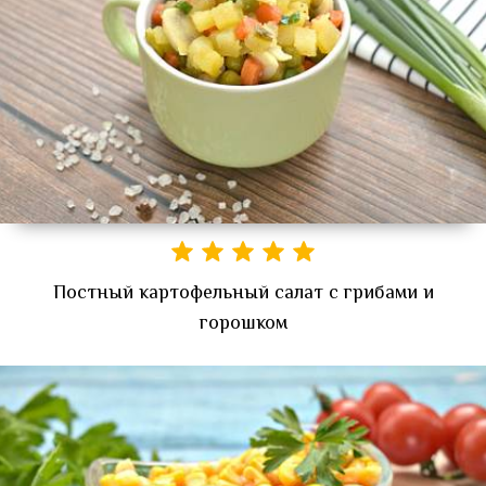
Постный картофельный салат с грибами и
горошком