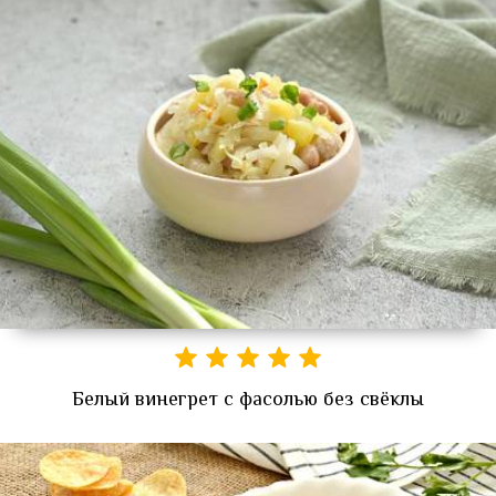
Белый винегрет с фасолью без свёклы