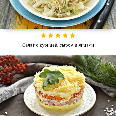
Салат с курицей, сыром и яйцами