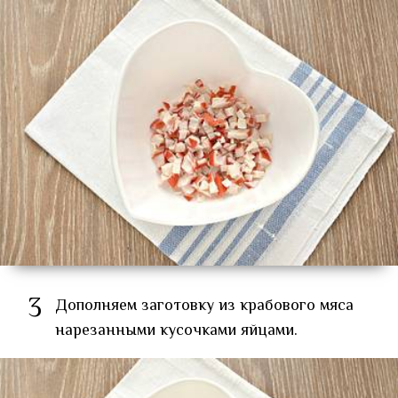
3
Дополняем заготовку из крабового мяса
нарезанными кусочками яйцами.