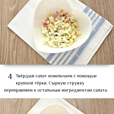
4
Твёрдый салат измельчаем с помощью
крупной тёрки. Сырную стружку
переправляем к остальным ингредиентам салата.