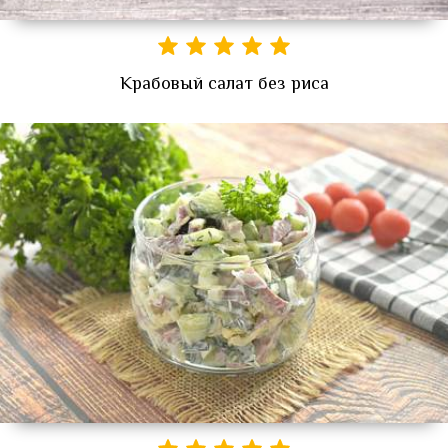
Крабовый салат без риса