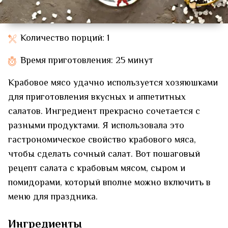
Количество порций: 1
Время приготовления: 25 минут
Крабовое мясо удачно используется хозяюшками
для приготовления вкусных и аппетитных
салатов. Ингредиент прекрасно сочетается с
разными продуктами. Я использовала это
гастрономическое свойство крабового мяса,
чтобы сделать сочный салат. Вот пошаговый
рецепт салата с крабовым мясом, сыром и
помидорами, который вполне можно включить в
меню для праздника.
Ингредиенты