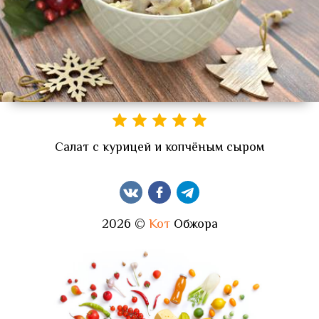
Салат с курицей и копчёным сыром
2026 ©
Кот
Обжора