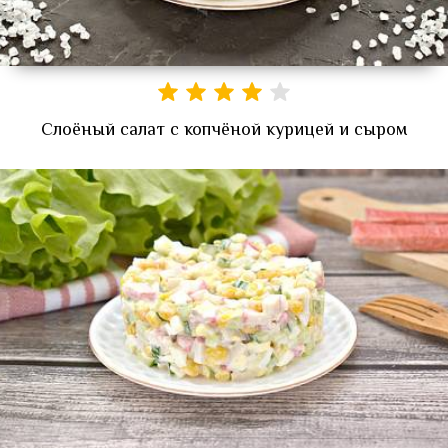
Слоёный салат с копчёной курицей и сыром