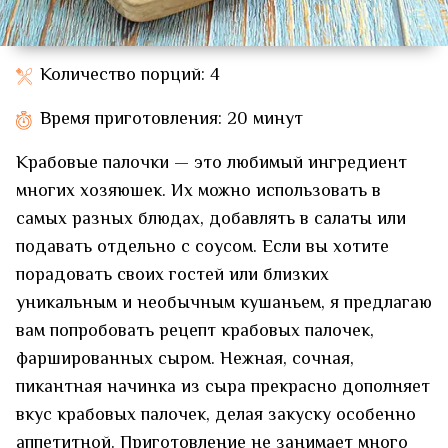
Количество порций: 4
Время приготовления: 20 минут
Крабовые палочки — это любимый ингредиент
многих хозяюшек. Их можно использовать в
самых разных блюдах, добавлять в салаты или
подавать отдельно с соусом. Если вы хотите
порадовать своих гостей или близких
уникальным и необычным кушаньем, я предлагаю
вам попробовать рецепт крабовых палочек,
фаршированных сыром. Нежная, сочная,
пикантная начинка из сыра прекрасно дополняет
вкус крабовых палочек, делая закуску особенно
аппетитной. Приготовление не занимает много