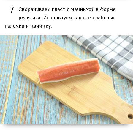
7
Сворачиваем пласт с начинкой в форме
рулетика. Используем так все крабовые
палочки и начинку.