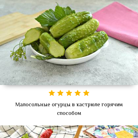
Малосольные огурцы в кастрюле горячим
способом