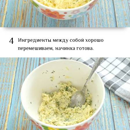
4
Ингредиенты между собой хорошо
перемешиваем, начинка готова.