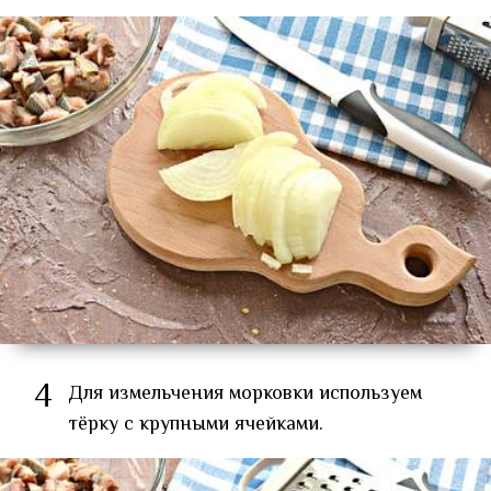
4
Для измельчения морковки используем
тёрку с крупными ячейками.