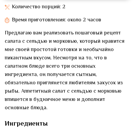
Количество порций: 2
Время приготовления: около 2 часов
Предлагаю вам реализовать пошаговый рецепт
салата с сельдью и морковью, который нравится
мне своей простотой готовки и необычайно
пикантным вкусом. Несмотря на то, что в
салатном блюде всего три основных
ингредиента, он получается сытным,
обязательно приглянется любителям закусок из
рыбы. Аппетитный салат с сельдью с морковью
впишется в будничное меню и дополнит
основные блюда.
Ингредиенты