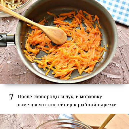
7
После сковороды и лук, и морковку
помещаем в контейнер к рыбной нарезке.