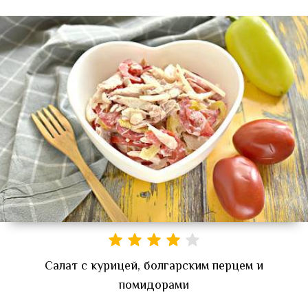
Салат с курицей, болгарским перцем и
помидорами