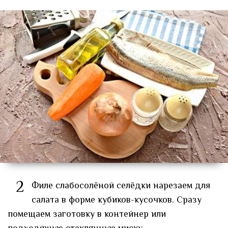
2
Филе слабосолёной селёдки нарезаем для
салата в форме кубиков-кусочков. Сразу
помещаем заготовку в контейнер или