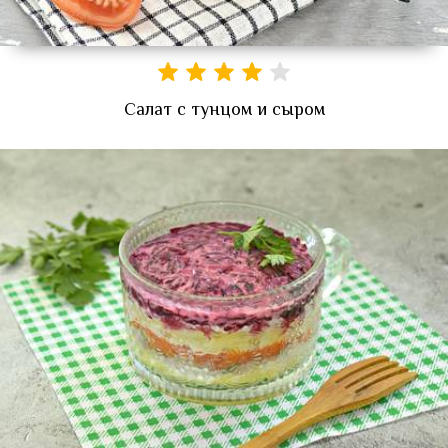
Салат с тунцом и сыром