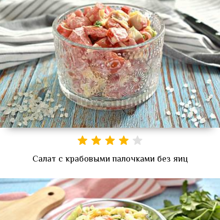
Салат с крабовыми палочками без яиц