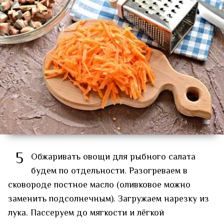
5
Обжаривать овощи для рыбного салата
будем по отдельности. Разогреваем в
сковороде постное масло (оливковое можно
заменить подсолнечным). Загружаем нарезку из
лука. Пассеруем до мягкости и лёгкой