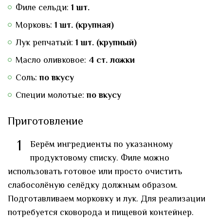
Филе сельди:
1 шт.
Морковь:
1 шт. (крупная)
Лук репчатый:
1 шт. (крупный)
Масло оливковое:
4 ст. ложки
Соль:
по вкусу
Специи молотые:
по вкусу
Приготовление
1
Берём ингредиенты по указанному
продуктовому списку. Филе можно
использовать готовое или просто очистить
слабосолёную селёдку должным образом.
Подготавливаем морковку и лук. Для реализации
потребуется сковорода и пищевой контейнер.