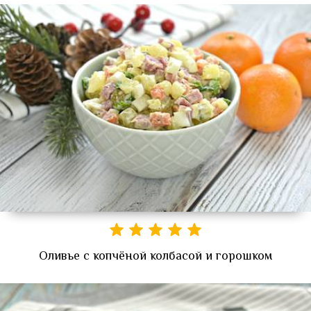
Оливье с копчёной колбасой и горошком