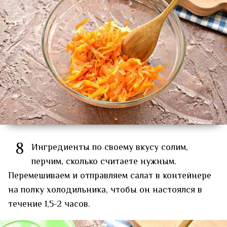
8
Ингредиенты по своему вкусу солим,
перчим, сколько считаете нужным.
Перемешиваем и отправляем салат в контейнере
на полку холодильника, чтобы он настоялся в
течение 1,5-2 часов.