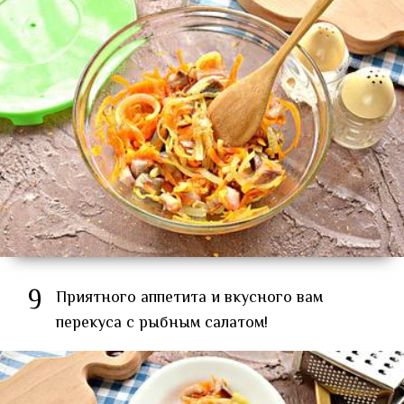
9
Приятного аппетита и вкусного вам
перекуса с рыбным салатом!