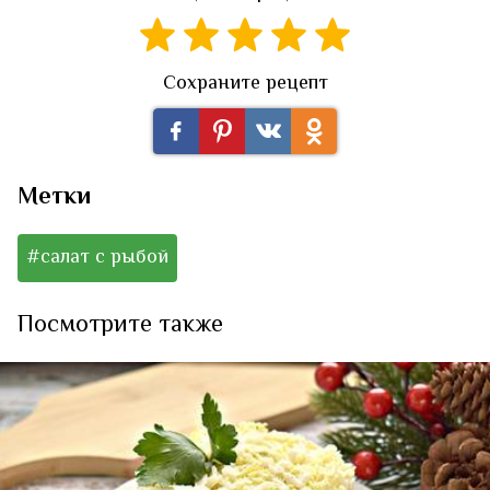
Сохраните рецепт
Метки
#салат с рыбой
Посмотрите также