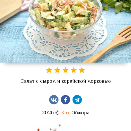
Салат с сыром и корейской морковью
2026 ©
Кот
Обжора