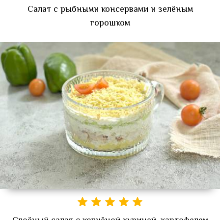
Салат с рыбными консервами и зелёным
горошком