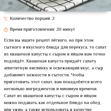
Количество порций: 2
Время приготовления: 20 минут
Если вы ищите рецепт лёгкого, но при этом
сытного и вкусного блюда для перекуса, то салат
из квашеной капусты с сыром и яйцом вам точно
подойдёт. Квашеная капуста придаёт салату
аппетитную кислинку и освежающий вкус, а сыр
добавляет нежности и сытости. Чтобы
приготовить этот салат, вам понадобятся всего
несколько ингредиентов и минимум времени.
Салат из квашеной капусты с сыром и яйцом
можно подавать как отдельное блюдо на обед
или ужин, а также использовать в качестве