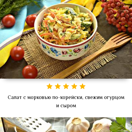
Салат с морковью по-корейски, свежим огурцом
и сыром