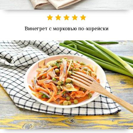
Винегрет с морковью по-корейски