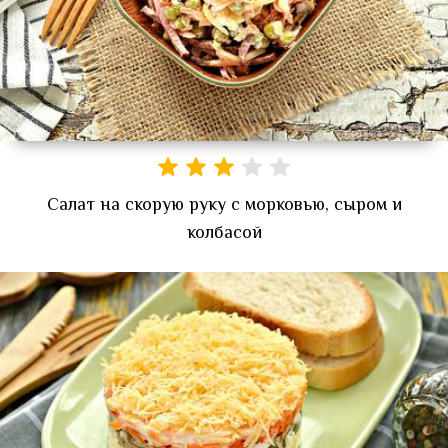
Салат на скорую руку с морковью, сыром и
колбасой