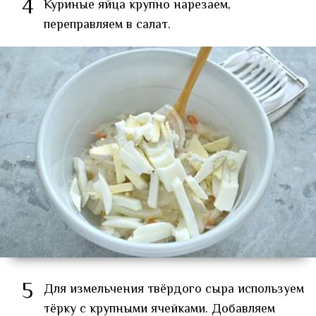
4
Куриные яйца крупно нарезаем,
переправляем в салат.
5
Для измельчения твёрдого сыра используем
тёрку с крупными ячейками. Добавляем