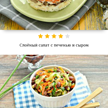
Слоёный салат с печенью и сыром