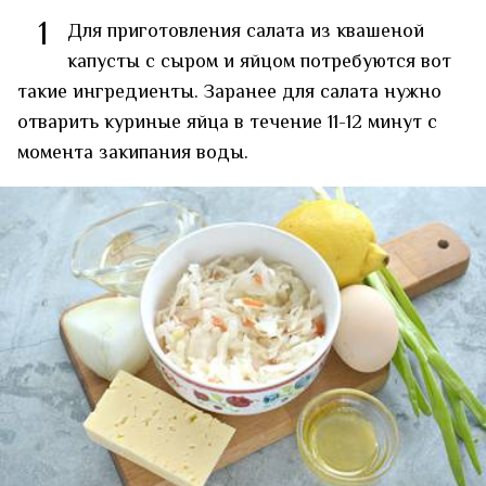
1
Для приготовления салата из квашеной
капусты с сыром и яйцом потребуются вот
такие ингредиенты. Заранее для салата нужно
отварить куриные яйца в течение 11-12 минут с
момента закипания воды.