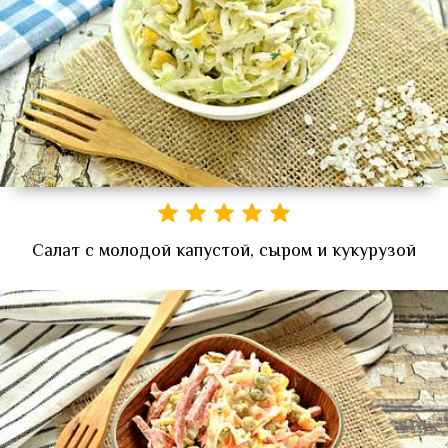
Салат с молодой капустой, сыром и кукурузой