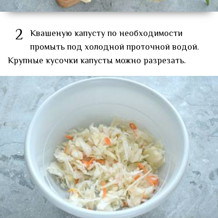
2
Квашеную капусту по необходимости
промыть под холодной проточной водой.
Крупные кусочки капусты можно разрезать.