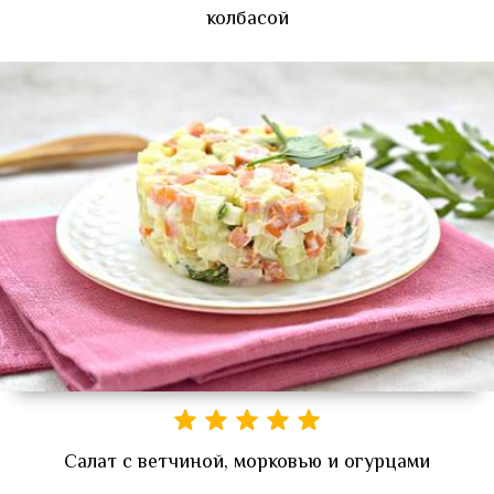
колбасой
Салат с ветчиной, морковью и огурцами