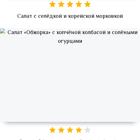
Салат с селёдкой и корейской морковкой