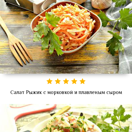
Салат Рыжик с морковкой и плавленым сыром