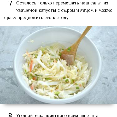
7
Осталось только перемешать наш салат из
квашеной капусты с сыром и яйцом и можно
сразу предложить его к столу.
8
Угощайтесь, приятного всем аппетита!