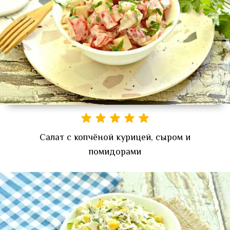
Салат с копчёной курицей, сыром и
помидорами