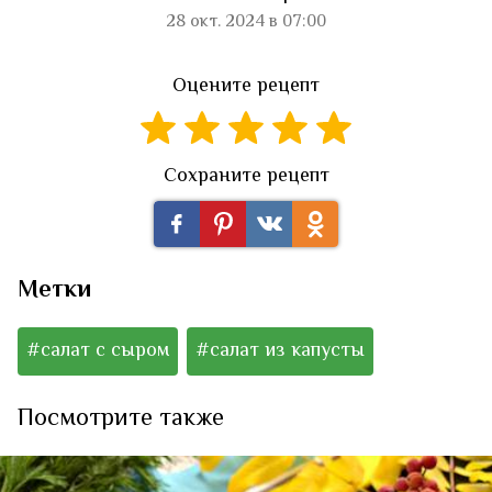
28 окт. 2024 в 07:00
Оцените рецепт
Сохраните рецепт
Метки
#салат с сыром
#салат из капусты
Посмотрите также