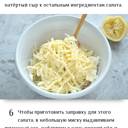
натёртый сыр к остальным ингредиентам салата.
6
Чтобы приготовить заправку для этого
салата, в небольшую миску выдавливаем