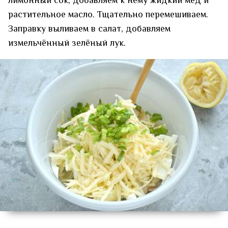
лимонный сок, добавляем к нему жидкий мёд и
растительное масло. Тщательно перемешиваем.
Заправку выливаем в салат, добавляем
измельчённый зелёный лук.