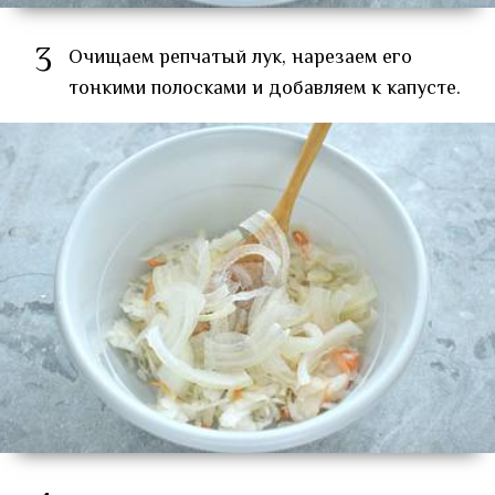
3
Очищаем репчатый лук, нарезаем его
тонкими полосками и добавляем к капусте.