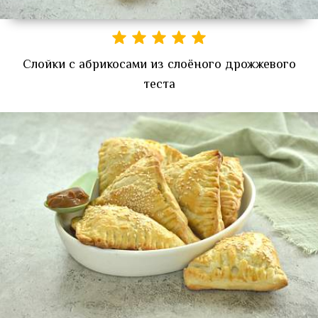
Слойки с абрикосами из слоёного дрожжевого
теста