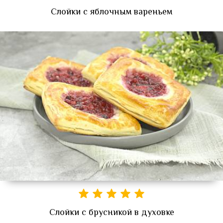
Слойки с яблочным вареньем
Слойки с брусникой в духовке