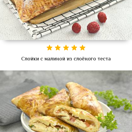
Слойки с малиной из слоёного теста