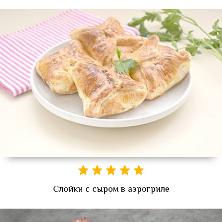
Слойки с сыром в аэрогриле