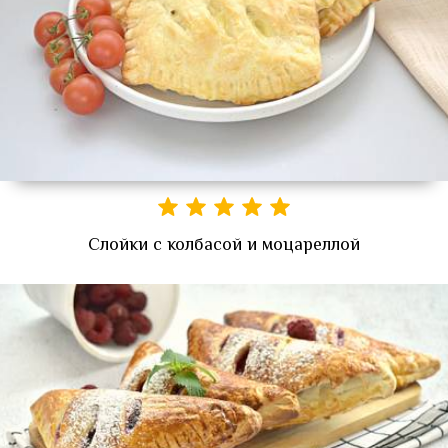
Слойки с колбасой и моцареллой