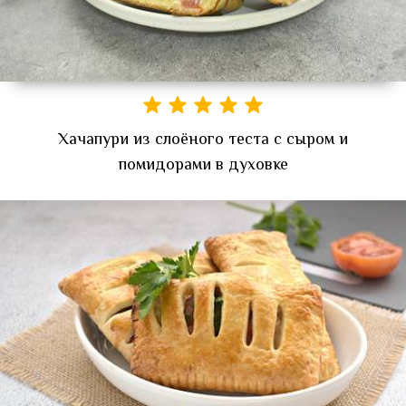
Хачапури из слоёного теста с сыром и
помидорами в духовке