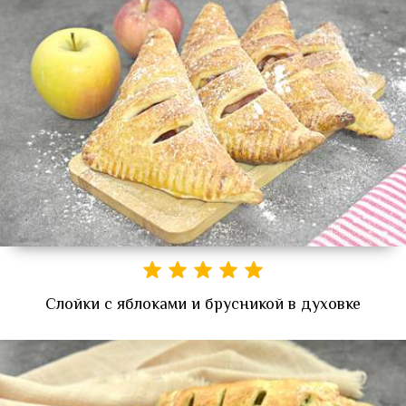
Слойки с яблоками и брусникой в духовке