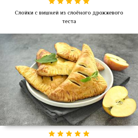
Слойки с вишней из слоёного дрожжевого
теста