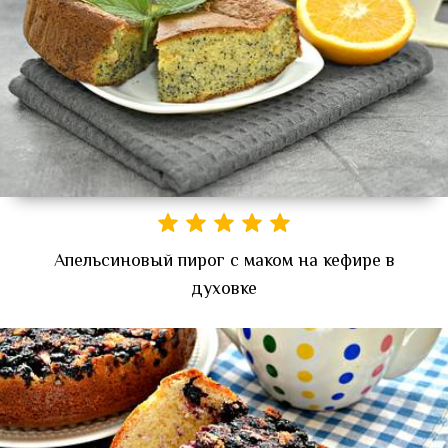
Апельсиновый пирог с маком на кефире в
духовке