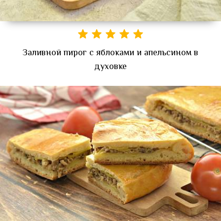
Заливной пирог с яблоками и апельсином в
духовке