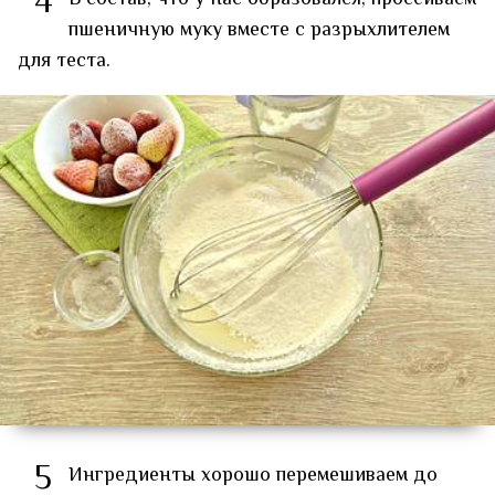
4
пшеничную муку вместе с разрыхлителем
для теста.
5
Ингредиенты хорошо перемешиваем до