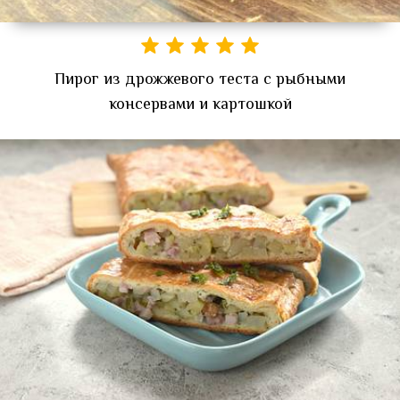
Пирог из дрожжевого теста с рыбными
консервами и картошкой