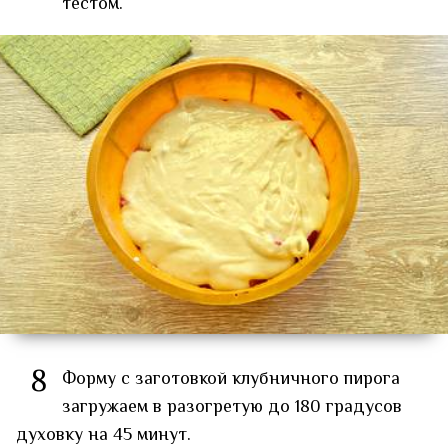
тестом.
8
Форму с заготовкой клубничного пирога
загружаем в разогретую до 180 градусов
духовку на 45 минут.