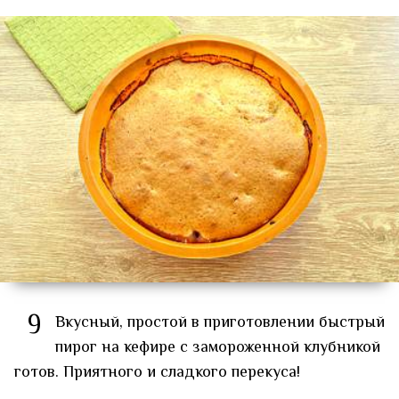
9
Вкусный, простой в приготовлении быстрый
пирог на кефире с замороженной клубникой
готов. Приятного и сладкого перекуса!