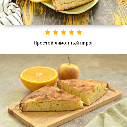
Простой лимонный пирог