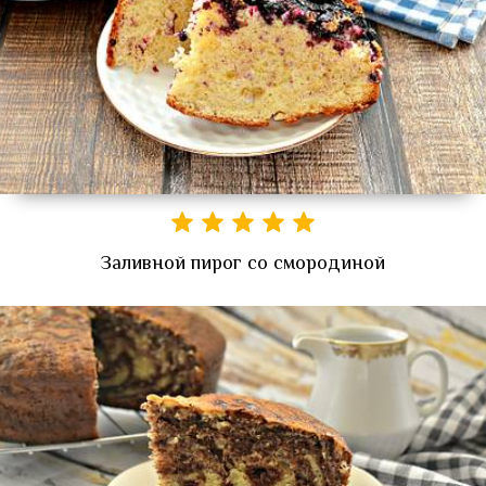
Заливной пирог со смородиной