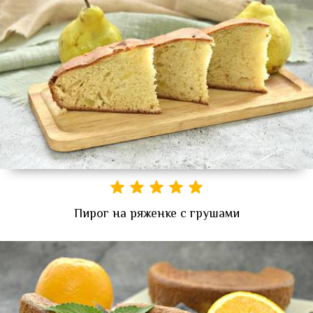
Пирог на ряженке с грушами