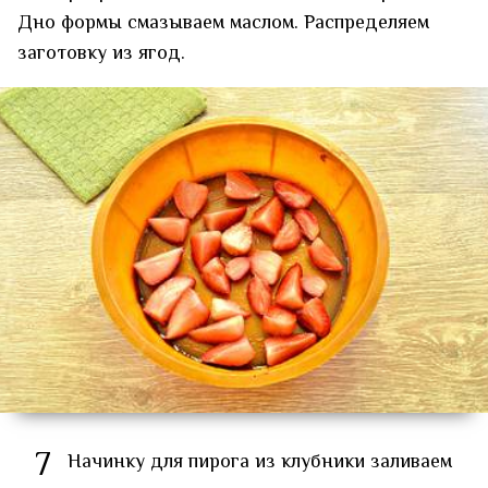
Дно формы смазываем маслом. Распределяем
заготовку из ягод.
7
Начинку для пирога из клубники заливаем