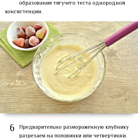
образования тягучего теста однородной
консистенции.
6
Предварительно размороженную клубнику
разрезаем на половинки или четвертинки.