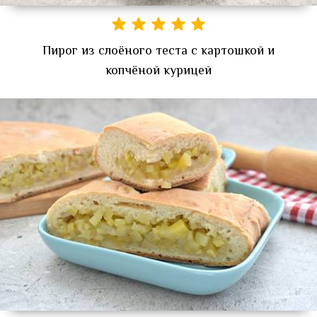
Пирог из слоёного теста с картошкой и
копчёной курицей