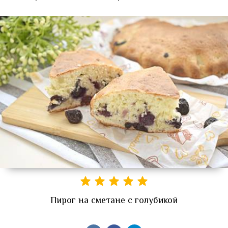
Пирог на сметане с голубикой