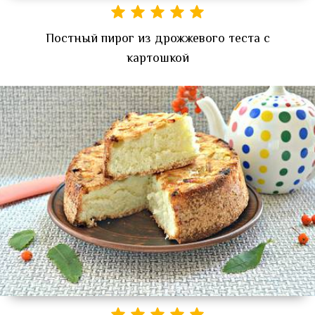
Постный пирог из дрожжевого теста с
картошкой