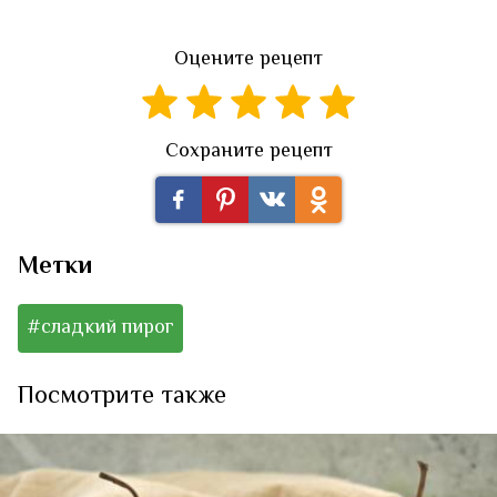
Оцените рецепт
Сохраните рецепт
Метки
#сладкий пирог
Посмотрите также