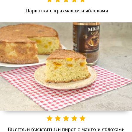
Шарлотка с крахмалом и яблоками
Быстрый бисквитный пирог с манго и яблоками