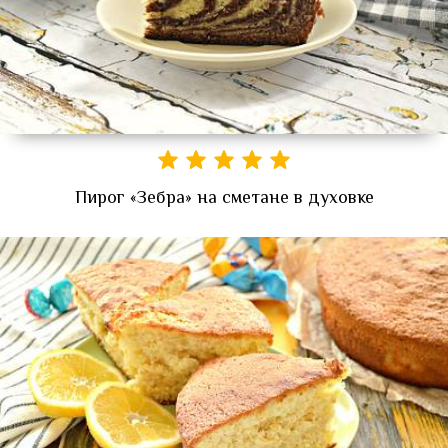
Пирог «Зебра» на сметане в духовке