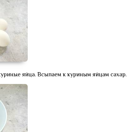
куриные яйца. Всыпаем к куриным яйцам сахар.