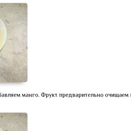
бавляем манго. Фрукт предварительно очищаем 