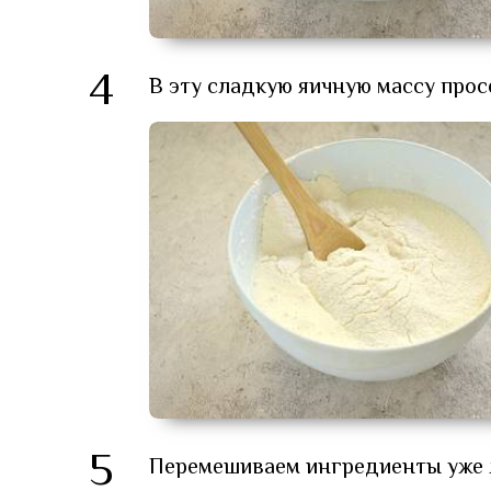
4
В эту сладкую яичную массу прос
5
Перемешиваем ингредиенты уже ло