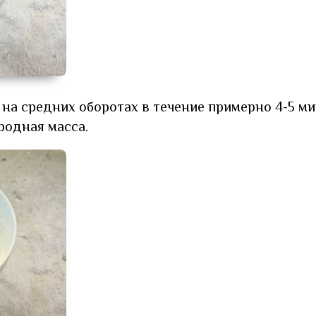
а средних оборотах в течение примерно 4-5 ми
родная масса.