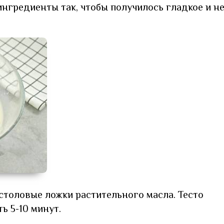
нгредиенты так, чтобы получилось гладкое и н
 столовые ложки растительного масла. Тесто
ь 5-10 минут.