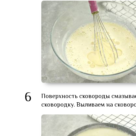
6
Поверхность сковороды смазыва
сковородку. Выливаем на сковор