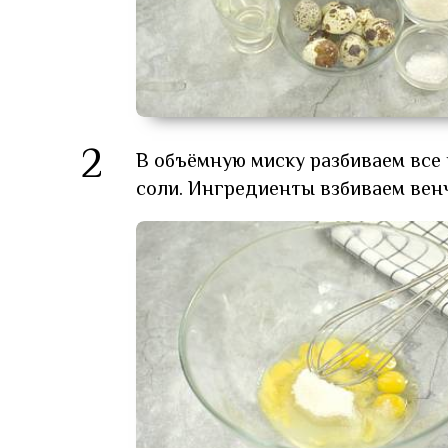
2
В объёмную миску разбиваем все 
соли. Ингредиенты взбиваем вен