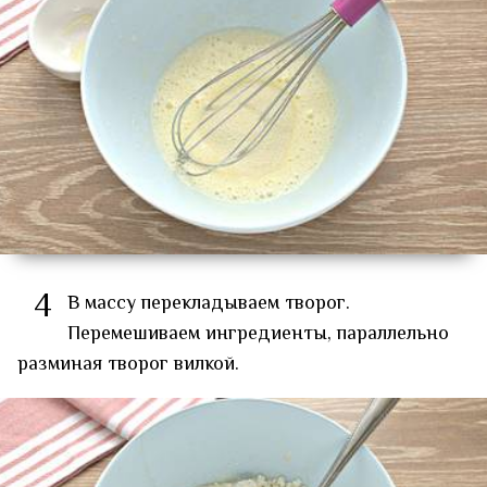
4
В массу перекладываем творог.
Перемешиваем ингредиенты, параллельно
разминая творог вилкой.