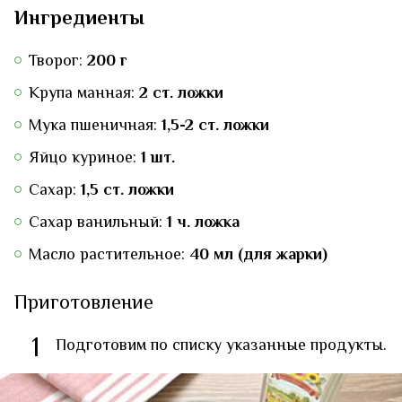
Ингредиенты
Творог:
200 г
Крупа манная:
2 ст. ложки
Мука пшеничная:
1,5-2 ст. ложки
Яйцо куриное:
1 шт.
Сахар:
1,5 ст. ложки
Сахар ванильный:
1 ч. ложка
Масло растительное:
40 мл (для жарки)
Приготовление
1
Подготовим по списку указанные продукты.