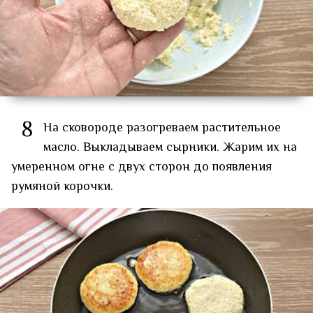
8
На сковороде разогреваем растительное
масло. Выкладываем сырники. Жарим их на
умеренном огне с двух сторон до появления
румяной корочки.