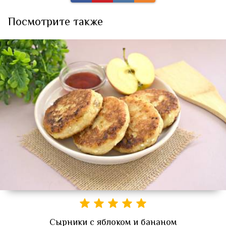
Посмотрите также
Сырники с яблоком и бананом