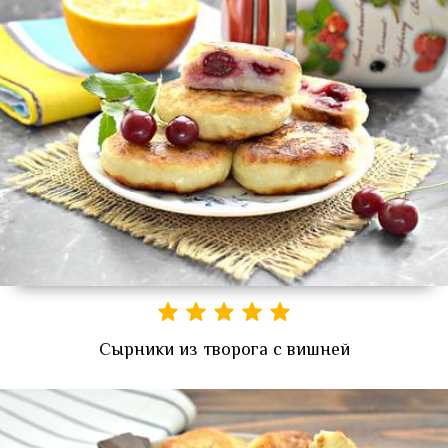
Сырники из творога с вишней