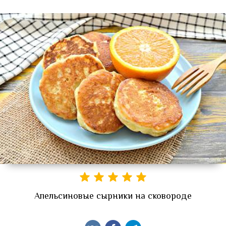
Апельсиновые сырники на сковороде