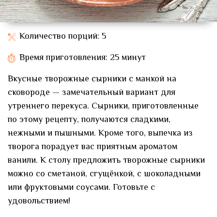
Количество порций: 5
Время приготовления: 25 минут
Вкусные творожные сырники с манкой на
сковороде — замечательный вариант для
утреннего перекуса. Сырники, приготовленные
по этому рецепту, получаются сладкими,
нежными и пышными. Кроме того, выпечка из
творога порадует вас приятным ароматом
ванили. К столу предложить творожные сырники
можно со сметаной, сгущёнкой, с шоколадными
или фруктовыми соусами. Готовьте с
удовольствием!