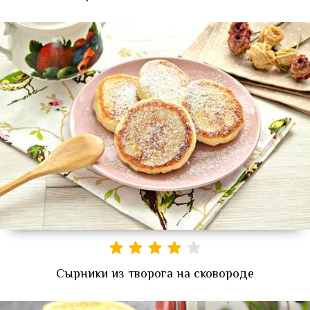
Сырники из творога на сковороде