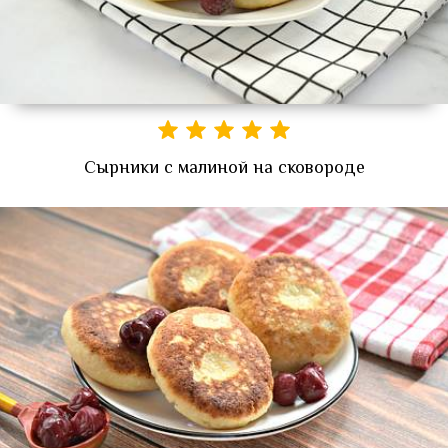
Сырники с малиной на сковороде