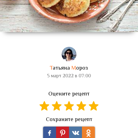
Т
атьяна
М
ороз
5 март 2022 в 07:00
Оцените рецепт
Сохраните рецепт