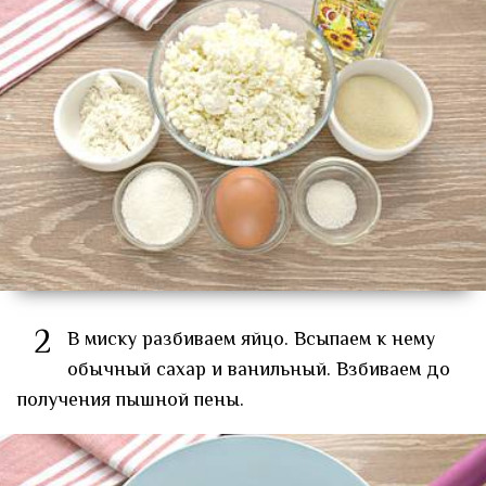
2
В миску разбиваем яйцо. Всыпаем к нему
обычный сахар и ванильный. Взбиваем до
получения пышной пены.