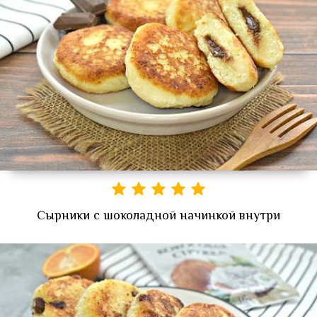
Сырники с шоколадной начинкой внутри