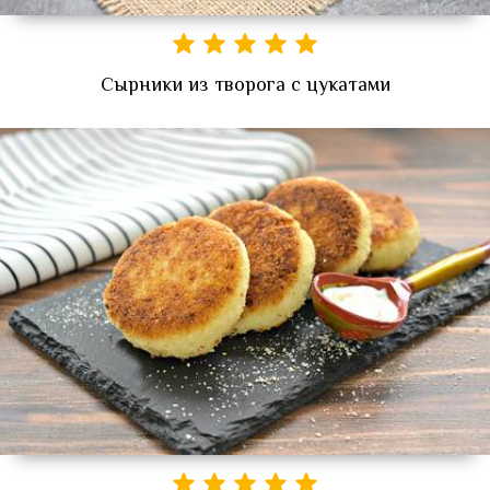
Сырники из творога с цукатами