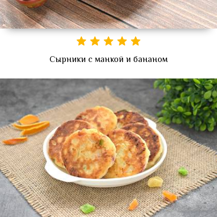
Сырники с манкой и бананом