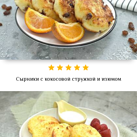
Сырники с кокосовой стружкой и изюмом