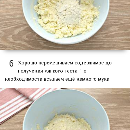
6
Хорошо перемешиваем содержимое до
получения мягкого теста. По
необходимости всыпаем ещё немного муки.