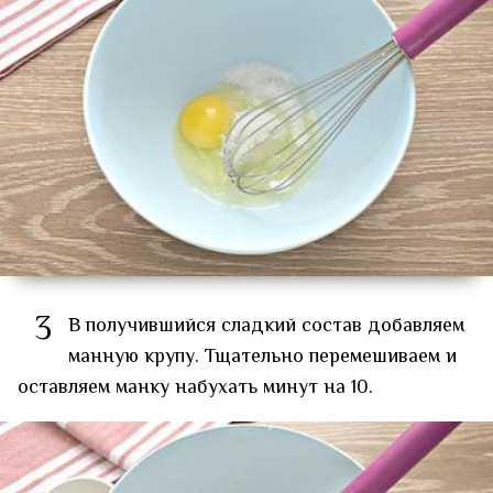
3
В получившийся сладкий состав добавляем
манную крупу. Тщательно перемешиваем и
оставляем манку набухать минут на 10.