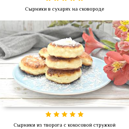
Сырники в сухарях на сковороде
Сырники из творога с кокосовой стружкой