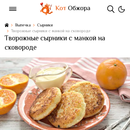
Кот
Обжора
Выпечка
Сырники
Творожные сырники с манкой на сковороде
Творожные сырники с манкой на
сковороде