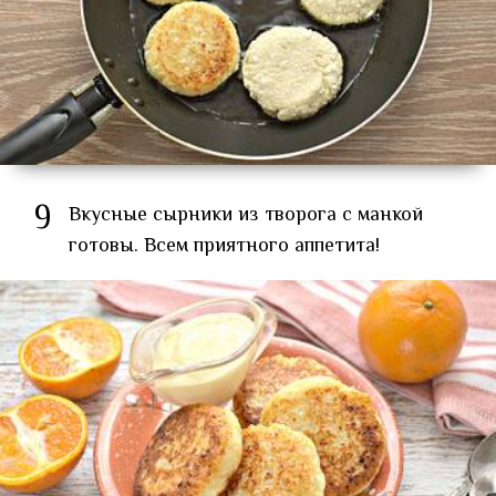
9
Вкусные сырники из творога с манкой
готовы. Всем приятного аппетита!