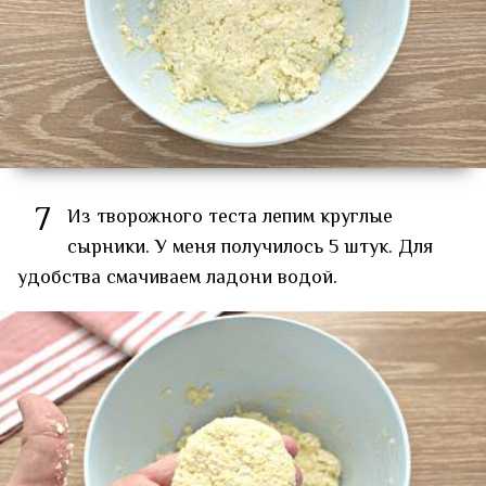
7
Из творожного теста лепим круглые
сырники. У меня получилось 5 штук. Для
удобства смачиваем ладони водой.