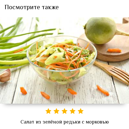
Посмотрите также
Салат из зелёной редьки с морковью