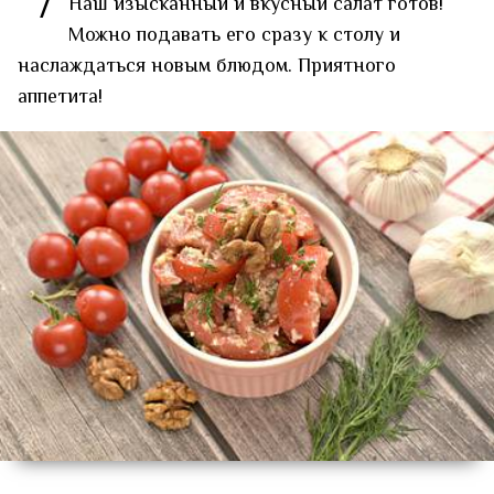
7
Наш изысканный и вкусный салат готов!
Можно подавать его сразу к столу и
наслаждаться новым блюдом. Приятного
аппетита!