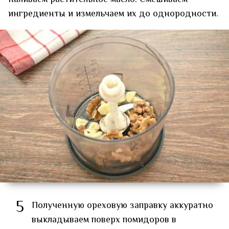
ингредиенты и измельчаем их до однородности.
5
Полученную ореховую заправку аккуратно
выкладываем поверх помидоров в