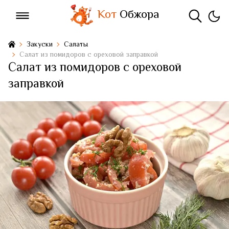
Кот
Обжора
Закуски
Салаты
Салат из помидоров с ореховой заправкой
Салат из помидоров с ореховой
заправкой