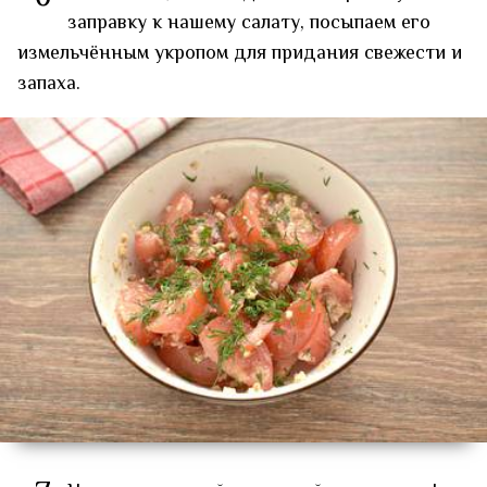
заправку к нашему салату, посыпаем его
измельчённым укропом для придания свежести и
запаха.