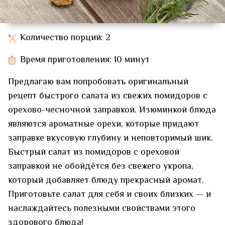
Количество порций: 2
Время приготовления: 10 минут
Предлагаю вам попробовать оригинальный
рецепт быстрого салата из свежих помидоров с
орехово-чесночной заправкой. Изюминкой блюда
являются ароматные орехи, которые придают
заправке вкусовую глубину и неповторимый шик.
Быстрый салат из помидоров с ореховой
заправкой не обойдётся без свежего укропа,
который добавляет блюду прекрасный аромат.
Приготовьте салат для себя и своих близких — и
наслаждайтесь полезными свойствами этого
здорового блюда!