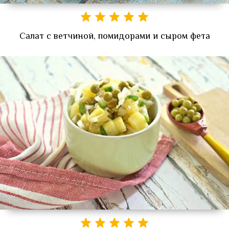
Салат с ветчиной, помидорами и сыром фета