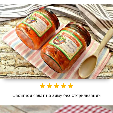
Овощной салат на зиму без стерилизации