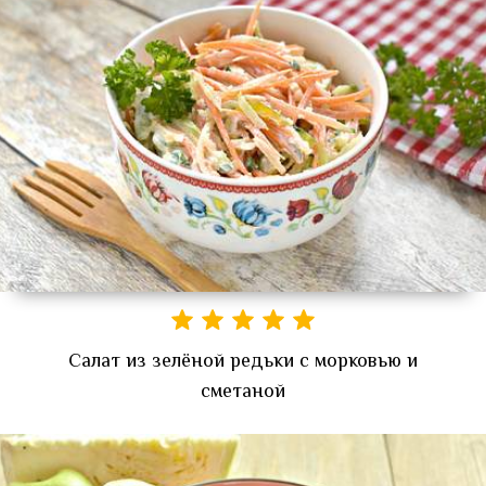
Салат из зелёной редьки с морковью и
сметаной