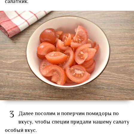
салатник.
3
Далее посолим и поперчим помидоры по
вкусу, чтобы специи придали нашему салату
особый вкус.