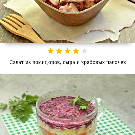
Салат из помидоров, сыра и крабовых палочек