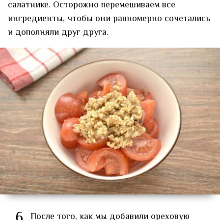
салатнике. Осторожно перемешиваем все
ингредиенты, чтобы они равномерно сочетались
и дополняли друг друга.
6
После того, как мы добавили ореховую