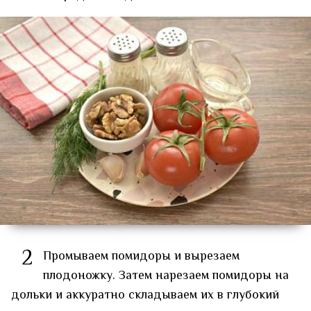
2
Промываем помидоры и вырезаем
плодоножку. Затем нарезаем помидоры на
дольки и аккуратно складываем их в глубокий