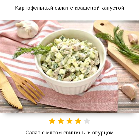
Картофельный салат с квашеной капустой
Салат с мясом свинины и огурцом