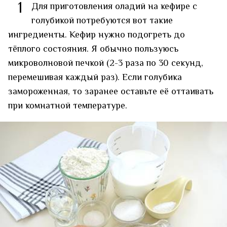
1
Для приготовления оладий на кефире с
голубикой потребуются вот такие
ингредиенты. Кефир нужно подогреть до
тёплого состояния. Я обычно пользуюсь
микроволновой печкой (2-3 раза по 30 секунд,
перемешивая каждый раз). Если голубика
замороженная, то заранее оставьте её оттаивать
при комнатной температуре.