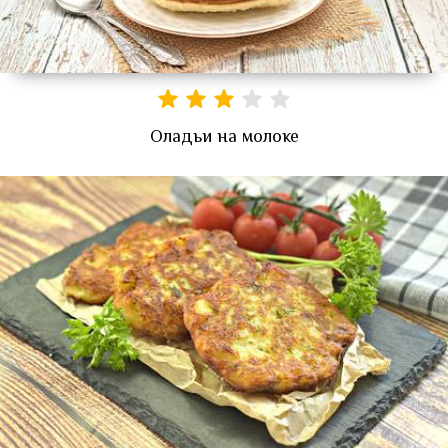
Оладьи на молоке