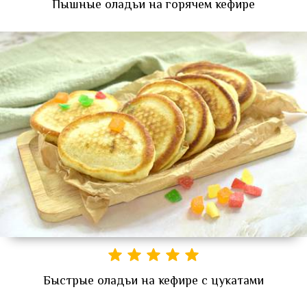
Пышные оладьи на горячем кефире
Быстрые оладьи на кефире с цукатами