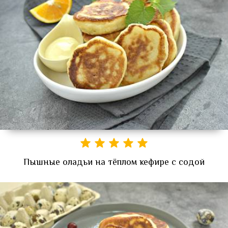
Пышные оладьи на тёплом кефире с содой