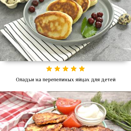
Оладьи на перепелиных яйцах для детей