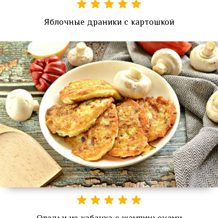
Яблочные драники с картошкой