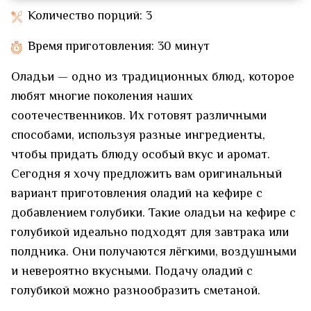
Количество порций: 3
Время приготовления: 30 минут
Оладьи — одно из традиционных блюд, которое
любят многие поколения наших
соотечественников. Их готовят различными
способами, используя разные ингредиенты,
чтобы придать блюду особый вкус и аромат.
Сегодня я хочу предложить вам оригинальный
вариант приготовления оладий на кефире с
добавлением голубики. Такие оладьи на кефире с
голубикой идеально подходят для завтрака или
полдника. Они получаются лёгкими, воздушными
и невероятно вкусными. Подачу оладий с
голубикой можно разнообразить сметаной.