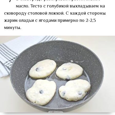
7
масло. Тесто с голубикой выкладываем на
сковороду столовой ложкой. С каждой стороны
жарим оладьи с ягодами примерно по 2-2,5
минуты.