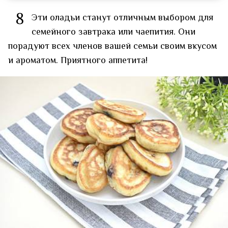
8
Эти оладьи станут отличным выбором для
семейного завтрака или чаепития. Они
порадуют всех членов вашей семьи своим вкусом
и ароматом. Приятного аппетита!