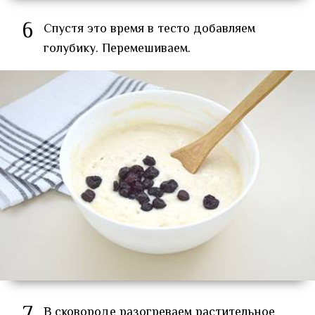
6
Спустя это время в тесто добавляем
голубику. Перемешиваем.
В сковороде разогреваем растительное