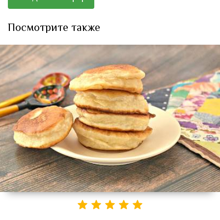
Посмотрите также