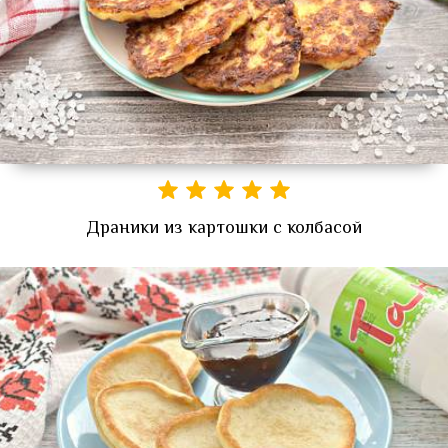
Драники из картошки с колбасой