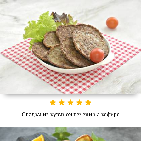
Оладьи из куриной печени на кефире