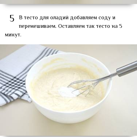
5
В тесто для оладий добавляем соду и
перемешиваем. Оставляем так тесто на 5
минут.