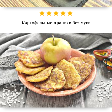
Картофельные драники без муки