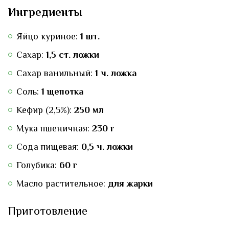
Ингредиенты
Яйцо куриное:
1 шт.
Сахар:
1,5 ст. ложки
Сахар ванильный:
1 ч. ложка
Соль:
1 щепотка
Кефир (2,5%):
250 мл
Мука пшеничная:
230 г
Сода пищевая:
0,5 ч. ложки
Голубика:
60 г
Масло растительное:
для жарки
Приготовление