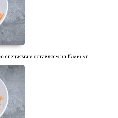
 специями и оставляем на 15 минут.