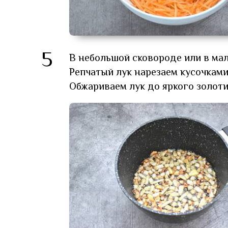
5
В небольшой сковороде или в мал
Репчатый лук нарезаем кусочками
Обжариваем лук до яркого золоти