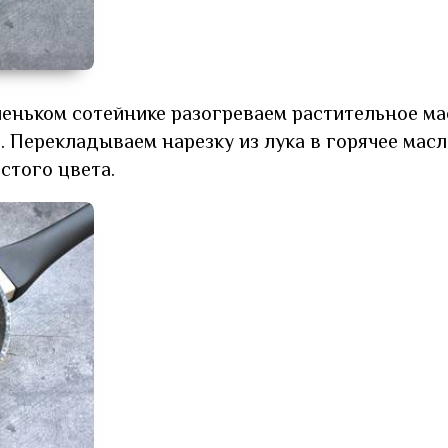
еньком сотейнике разогреваем растительное ма
. Перекладываем нарезку из лука в горячее масл
стого цвета.