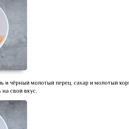
ь и чёрный молотый перец, сахар и молотый кор
 на свой вкус.