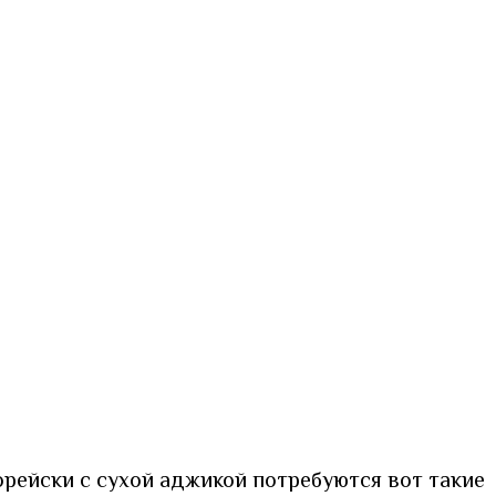
рейски с сухой аджикой потребуются вот такие