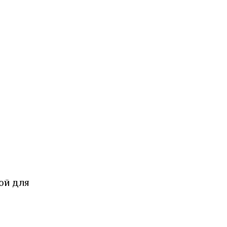
ой для