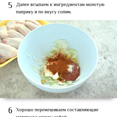
5
Далее всыпаем к ингредиентам молотую
паприку и по вкусу солим.
6
Хорошо перемешиваем составляющие