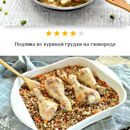
Подлива из куриной грудки на сковороде