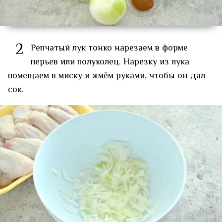
2
Репчатый лук тонко нарезаем в форме
перьев или полуколец. Нарезку из лука
помещаем в миску и жмём руками, чтобы он дал
сок.