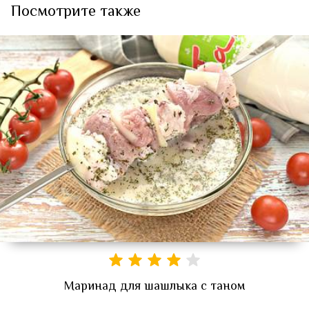
Посмотрите также
Маринад для шашлыка с таном