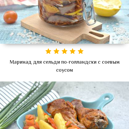
Маринад для сельди по-голландски с соевым
соусом