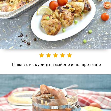
Шашлык из курицы в майонезе на противне