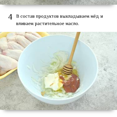
4
В состав продуктов выкладываем мёд и
вливаем растительное масло.