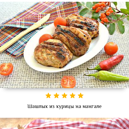
Шашлык из курицы на мангале