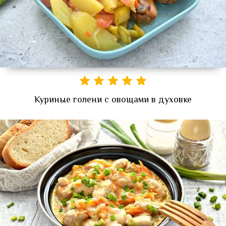
Куриные голени с овощами в духовке