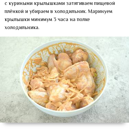
с куриными крылышками затягиваем пищевой
плёнкой и убираем в холодильник. Маринуем
крылышки минимум 3 часа на полке
холодильника.