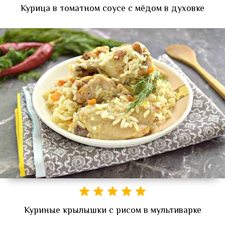
Курица в томатном соусе с мёдом в духовке
Куриные крылышки с рисом в мультиварке