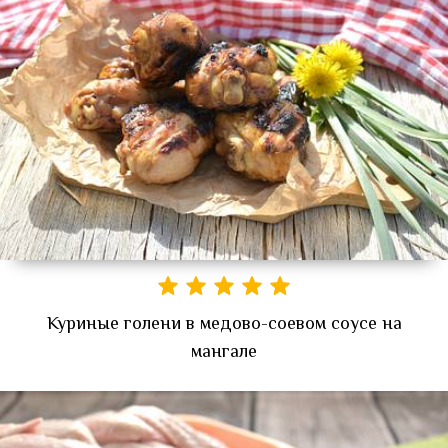
Куриные голени в медово-соевом соусе на
мангале