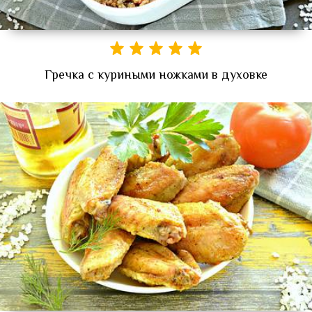
Гречка с куриными ножками в духовке