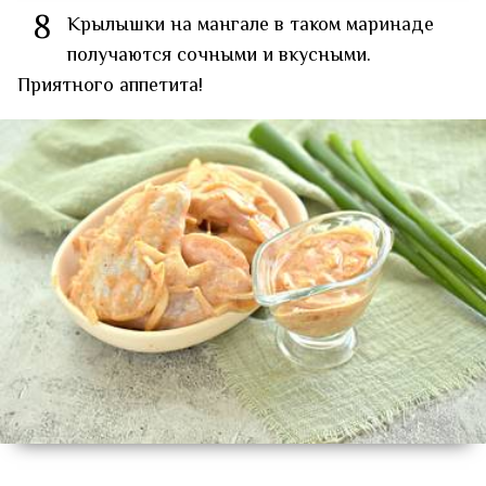
8
Крылышки на мангале в таком маринаде
получаются сочными и вкусными.
Приятного аппетита!