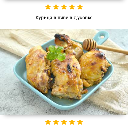
Курица в пиве в духовке