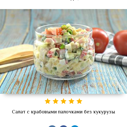
Салат с крабовыми палочками без кукурузы