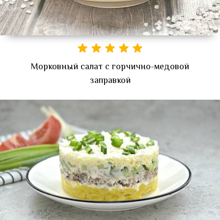
Морковный салат с горчично-медовой
заправкой