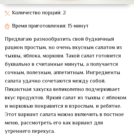
Количество порций: 2
Время приготовления: 15 минут
Предлагаю разнообразить свой будничный
рацион простым, но очень вкусным салатом из
тыквы, яблока, моркови. Такой салат готовится
буквально в считанные минуты, а получается
сочным, полезным, аппетитным. Ингредиенты
салата удачно сочетаются между собой.
Пикантная закуска великолепно подчеркивает
вкус продуктов. Яркий салат из тыквы с яблоком
и морковью понравится и взрослым, и ребятне.
Этот вариант салата можно включить в постное
меню, рассмотреть его как вариант для
утреннего перекуса.