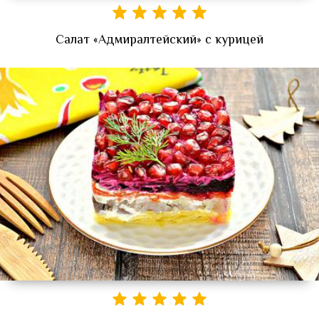
Салат «Адмиралтейский» с курицей