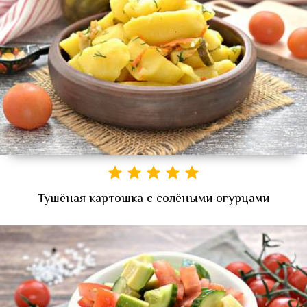
Тушёная картошка с солёными огурцами