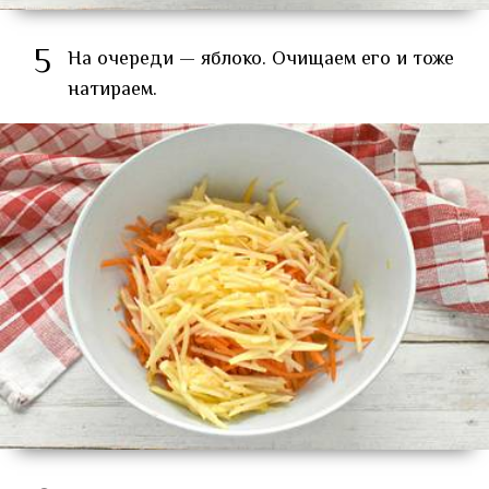
5
На очереди — яблоко. Очищаем его и тоже
натираем.