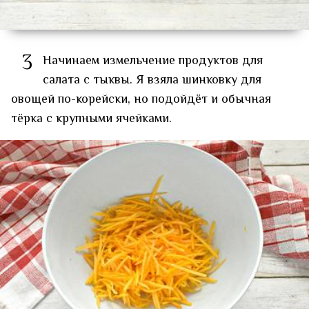
3
Начинаем измельчение продуктов для
салата с тыквы. Я взяла шинковку для
овощей по-корейски, но подойдёт и обычная
тёрка с крупными ячейками.