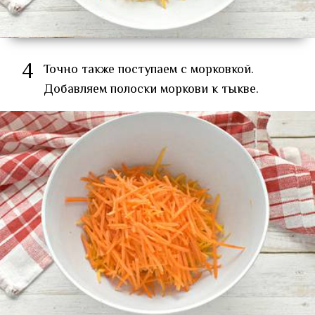
4
Точно также поступаем с морковкой.
Добавляем полоски моркови к тыкве.