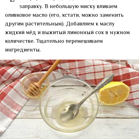
заправку. В небольшую миску вливаем
оливковое масло (его, кстати, можно заменить
другим растительным). Добавляем к маслу
жидкий мёд и выжитый лимонный сок в нужном
количестве. Тщательно перемешиваем
ингредиенты.