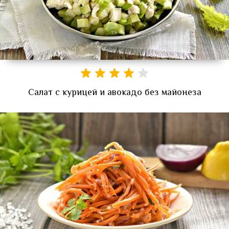
Салат с курицей и авокадо без майонеза