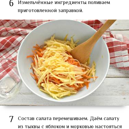
6
Измельчённые ингредиенты поливаем
приготовленной заправкой.
7
Состав салата перемешиваем. Даём салату
из тыквы с яблоком и морковью настояться