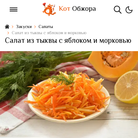
Кот
Обжора
Закуски
Салаты
Салат из тыквы с яблоком и морковью
Салат из тыквы с яблоком и морковью