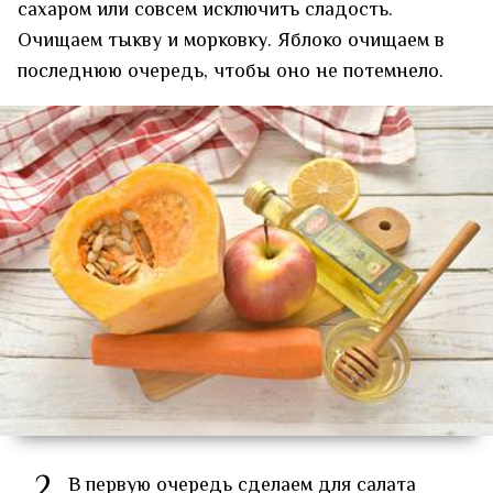
сахаром или совсем исключить сладость.
Очищаем тыкву и морковку. Яблоко очищаем в
последнюю очередь, чтобы оно не потемнело.
2
В первую очередь сделаем для салата