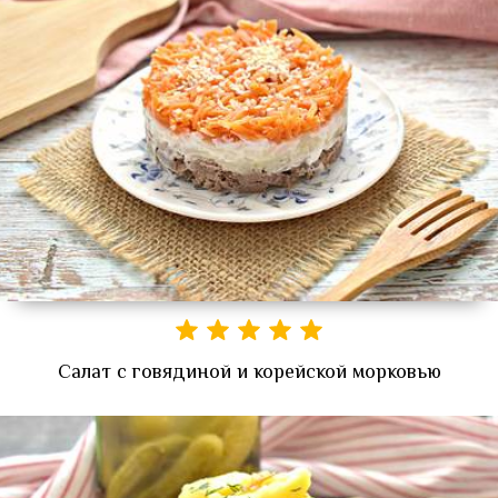
Салат с говядиной и корейской морковью