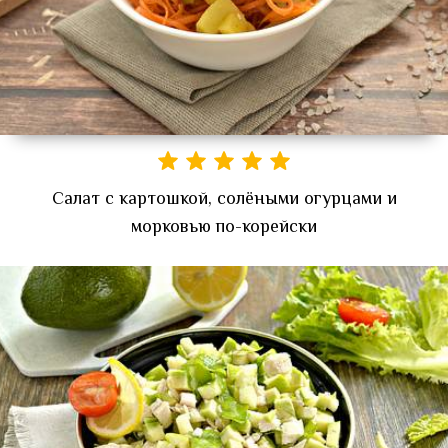
Салат с картошкой, солёными огурцами и
морковью по-корейски