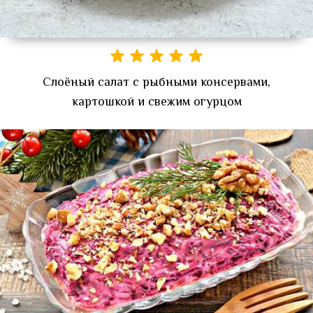
Слоёный салат с рыбными консервами,
картошкой и свежим огурцом