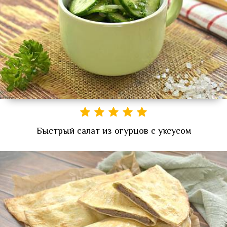
Быстрый салат из огурцов с уксусом