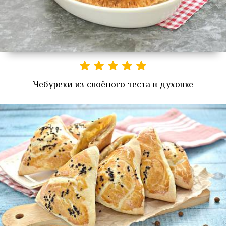
Чебуреки из слоёного теста в духовке