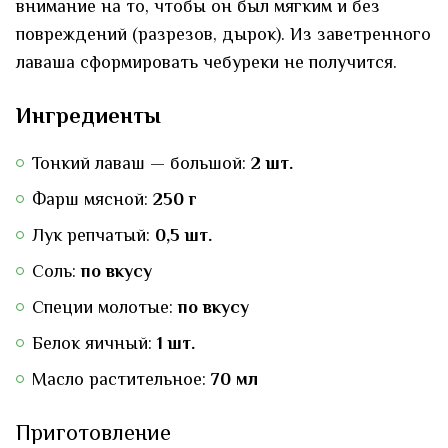
внимание на то, чтобы он был мягким и без
повреждений (разрезов, дырок). Из заветренного
лаваша сформировать чебуреки не получится.
Ингредиенты
Тонкий лаваш — большой:
2 шт.
Фарш мясной:
250 г
Лук репчатый:
0,5 шт.
Соль:
по вкусу
Специи молотые:
по вкусу
Белок яичный:
1 шт.
Масло растительное:
70 мл
Приготовление