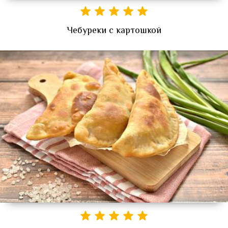
Чебуреки с картошкой