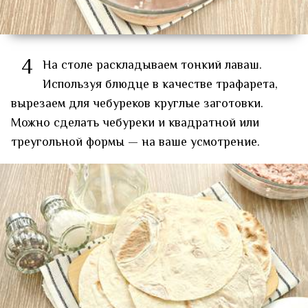
4
На столе раскладываем тонкий лаваш.
Используя блюдце в качестве трафарета,
вырезаем для чебуреков круглые заготовки.
Можно сделать чебуреки и квадратной или
треугольной формы — на ваше усмотрение.