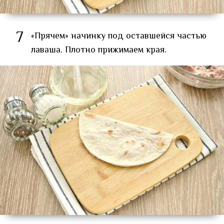
7
«Прячем» начинку под оставшейся частью
лаваша. Плотно прижимаем края.