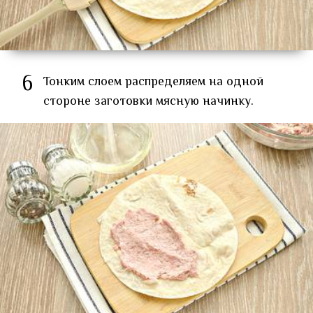
6
Тонким слоем распределяем на одной
стороне заготовки мясную начинку.