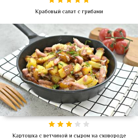
Крабовый салат с грибами
Картошка с ветчиной и сыром на сковороде