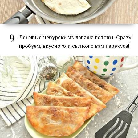
9
Ленивые чебуреки из лаваша готовы. Сразу
пробуем, вкусного и сытного вам перекуса!