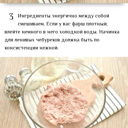
3
Ингредиенты энергично между собой
смешиваем. Если у вас фарш плотный,
влейте немного в него холодной воды. Начинка
для ленивых чебуреков должна быть по
консистенции нежной.