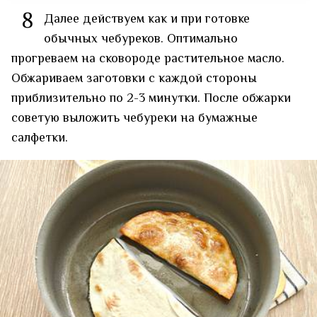
8
Далее действуем как и при готовке
обычных чебуреков. Оптимально
прогреваем на сковороде растительное масло.
Обжариваем заготовки с каждой стороны
приблизительно по 2-3 минутки. После обжарки
советую выложить чебуреки на бумажные
салфетки.