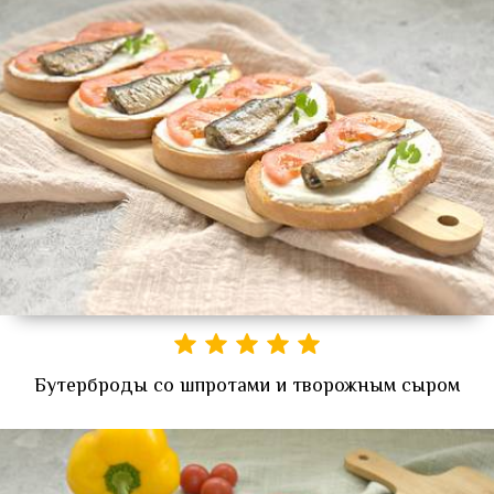
Бутерброды со шпротами и творожным сыром