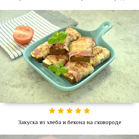
Закуска из хлеба и бекона на сковороде