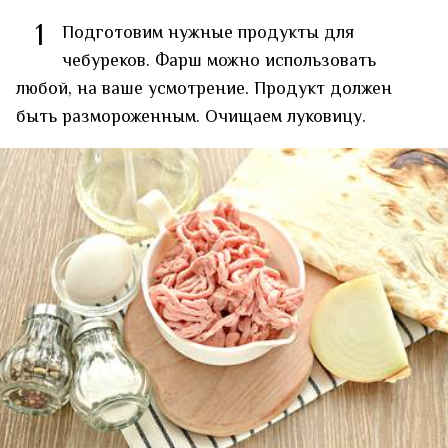
1
Подготовим нужные продукты для
чебуреков. Фарш можно использовать
любой, на ваше усмотрение. Продукт должен
быть размороженным. Очищаем луковицу.