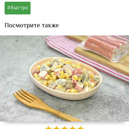
#быстро
Посмотрите также