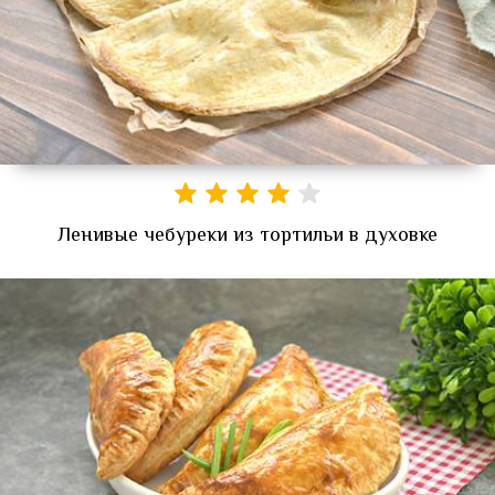
Ленивые чебуреки из тортильи в духовке