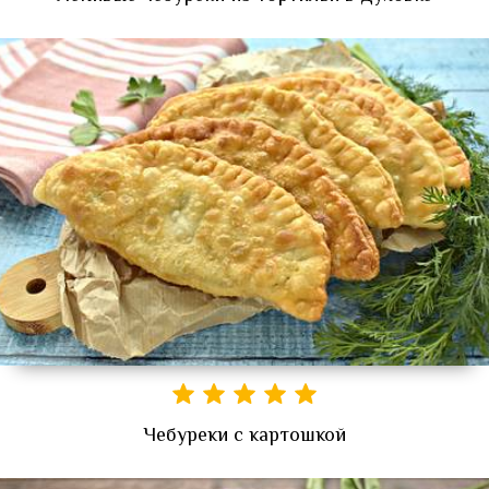
Чебуреки с картошкой